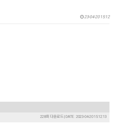
23-04-20 15:12
228회 다운로드 | DATE : 2023-04-20 15:12:13