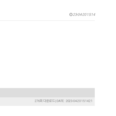
23-04-20 15:14
276회 다운로드 | DATE : 2023-04-20 15:14:21