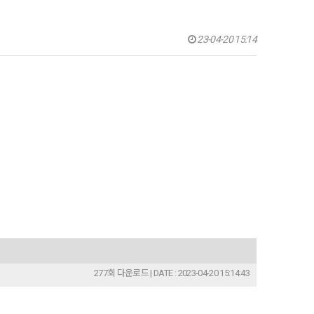
23-04-20 15:14
277회 다운로드 | DATE : 2023-04-20 15:14:43