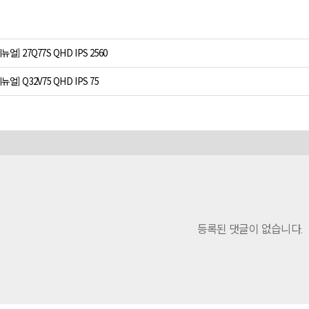
메뉴얼] 27Q77S QHD IPS 2560
메뉴얼] Q32V75 QHD IPS 75
등록된 댓글이 없습니다.