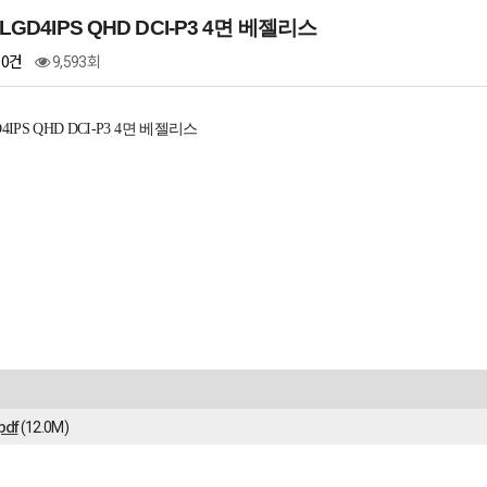
LGD4IPS QHD DCI-P3 4면 베젤리스
0건
9,593회
4IPS QHD DCI-P3 4면 베젤리스
pdf
(12.0M)