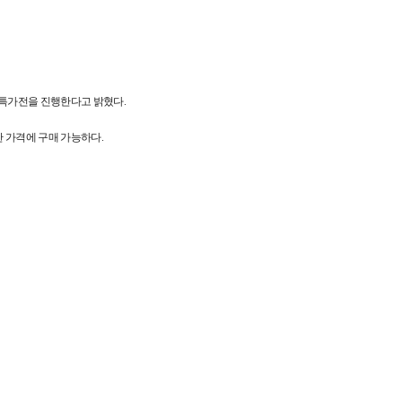
 특가전을 진행한다고 밝혔다.
별한 가격에 구매 가능하다.