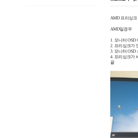
AMD 프리싱크 
AMD일경우
1. 모니터 O
2. 프리싱크가
3. 모니터 OS
4. 프리싱크가
끝