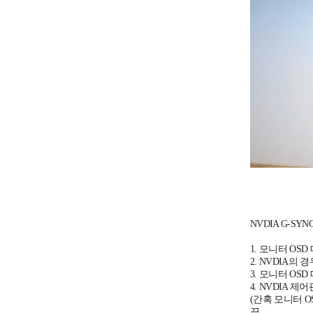
NVDIA G-SY
1. 모니터 O
2. NVDIA
3. 모니터 OS
4. NVDIA 
(간혹 모니터 
끝