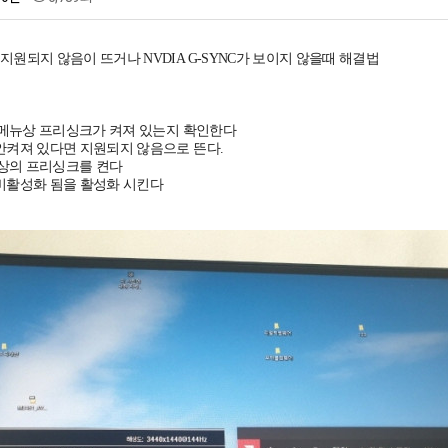
지원되지 않음이 뜨거나 NVDIA G-SYNC가 보이지 않을때 해결법
SD 메뉴상 프리싱크가 켜져 있는지 확인한다
 안켜져 있다면 지원되지 않음으로 뜬다.
D 상의 프리싱크를 켠다
 비활성화 됨을 활성화 시킨다