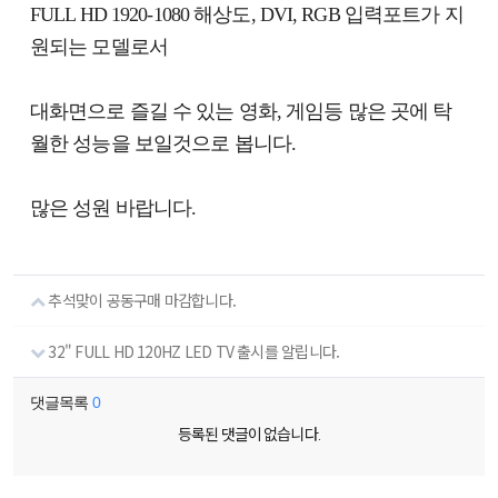
FULL HD 1920-1080 해상도, DVI, RGB 입력포트가 지
원되는 모델로서
대화면으로 즐길 수 있는 영화, 게임등 많은 곳에 탁
월한 성능을 보일것으로 봅니다.
많은 성원 바랍니다.
추석맞이 공동구매 마감합니다.
32" FULL HD 120HZ LED TV 출시를 알립니다.
댓글목록
0
등록된 댓글이 없습니다.