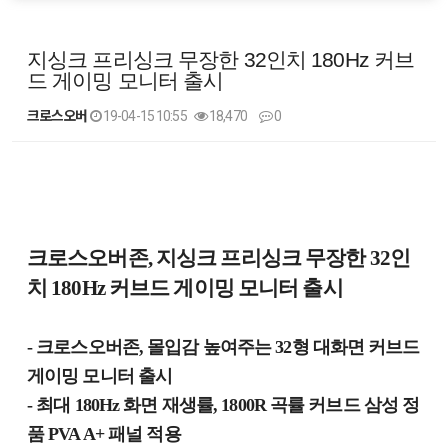
지싱크 프리싱크 무장한 32인치 180Hz 커브
드 게이밍 모니터 출시
크로스오버
19-04-15 10:55
18,470
0
본문
크로스오버존, 지싱크 프리싱크 무장한 32인
치 180Hz 커브드 게이밍 모니터 출시
- 크로스오버존, 몰입감 높여주는 32형 대화면 커브드
게이밍 모니터 출시
- 최대 180Hz 화면 재생률, 1800R 곡률 커브드 삼성 정
품 PVA A+ 패널 적용