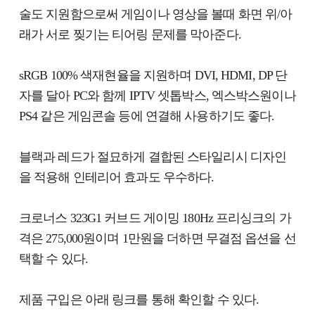
술도 지원함으로써 게임이나 영상을 볼때 화면 위/아
래가 서로 찢기는 티어링 문제를 막아준다.
sRGB 100% 색재현율을 지원하며 DVI, HDMI, DP 단
자를 달아 PC와 함께 IPTV 셋톱박스, 엑스박스원이나
PS4 같은 게임콘솔 등에 연결해 사용하기도 좋다.
블랙과 레드가 절묘하게 결합된 스타일리시 디자인
을 적용해 인테리어 효과도 우수하다.
크로너스 323G1 커브드 게이밍 180Hz 프리싱크의 가
격은 275,000원이며 1만원을 더하면 무결점 옵션을 선
택할 수 있다.
제품 구입은 아래 링크를 통해 확인할 수 있다.