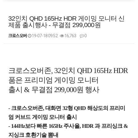
32인치 QHD 165Hz HDR 게이밍 모니터 신
제품 출시행사 - 무결점 299,000원
크로스오버
19-07-18 09:52
16,763
0
본문
크로스오버존, 32인치 QHD 165Hz HDR
품은 프리미엄 게이밍 모니터
출시 & 무결점 299,000원 행사
- 크로스오버존, 대화면 32형 QHD 해상도의 프리미
엄 커브드 게이밍 모니터 출시
- 144Hz보다 빠른 165Hz 주사율, HDR 과 프리싱크 &
지싱크 호환기술 뽐내