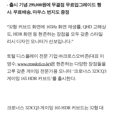
- 출시 기념 299,000원에 무결점 무료업그레이드 행
사. 무료배송, 마우스 번지도 증정
“32형 커브드 화면에 165Hz 화면 재생률, QHD 고해상
도, HDR 화면 등 현존하는 장점을 모두 갖춘 스타일
리시 디자인 모니터가 선보입니다.”
토털 디스플레이 전문 기업 ㈜크로스오버존(대표 이
영수,
www.crosslcd.co.kr)은
현존하는 다양한 장점들을
고루 갖춘 게이밍 전문가용 모니터 ‘크로너스 323CQ3
게이밍 165 HDR 커브드’를 출시한다.
크로너스 323CQ3 게이밍 165 HDR 커브드는 32형 대