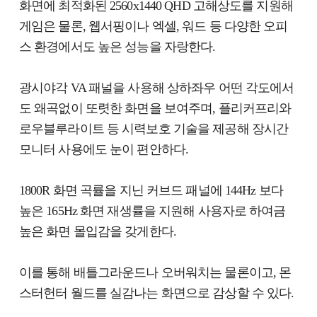
화면에 최적화된 2560x1440 QHD 고해상도를 지원해
게임은 물론, 웹서핑이나 엑셀, 워드 등 다양한 오피
스 환경에서도 높은 성능을 자랑한다.
광시야각 VA 패널을 사용해 상하좌우 어떤 각도에서
도 왜곡없이 또렷한 화면을 보여주며, 플리커프리와
로우블루라이트 등 시력보호 기술을 제공해 장시간
모니터 사용에도 눈이 편안하다.
1800R 화면 곡률을 지닌 커브드 패널에 144Hz 보다
높은 165Hz 화면 재생률을 지원해 사용자로 하여금
높은 화면 몰입감을 갖게한다.
이를 통해 배틀그라운드나 오버워치는 물론이고, 몬
스터헌터 월드를 실감나는 화면으로 감상할 수 있다.