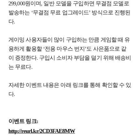
299,000원이며, 일반 모델을 구입하면 무결점 모델로
발송하는 ‘무결점 무료 업그레이드’ 방식으로 진행된
다.
게이밍 사용자들이 많이 구입하는 만큼 게임할 때 유
용하게 활용할 ‘전용 마우스 번지’도 사은품으로 같
이 증정한다. 구입시 소비자 부담을 덜기 위해 배송비
는 무료다.
자세한 이벤트 내용은 아래 링크를 통해 확인할 수 있
다.
이벤트 링크:
http://reurl.kr/2CD3FAE8MW