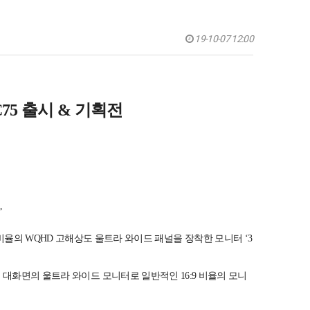
19-10-07 12:00
C75 출시 & 기획전
”
9 비율의 WQHD 고해상도 울트라 와이드 패널을 장착한 모니터 ‘3
 34형 대화면의 울트라 와이드 모니터로 일반적인 16:9 비율의 모니