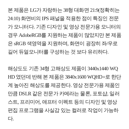
본 제품은 LG가 자랑하는 38형 대화면 21:9(정확히는
24:10) 화면비의 IPS 패널을 적용한 점이 특징인 전문
가 모니터다. 기존 디자인 및 영상 전문가용 모니터의
경우 AdobeRGB를 지원하는 제품이 많았지만 본 제품
은 sRGB 색영역을 지원하며, 화면이 굉장히 좌/우로
길어 듀얼모니터를 구성하는 것 보다 유리하다.
해상도도 기존 34형 고해상도 제품이 3440x1440 WQ
HD 였던데 반해 본 제품은 3840x1600 WQHD+로 한단
계 높아진 해상도를 제공한다. 영상 전문가용 제품인
만큼 DSLR 같은 전문가 카메라는 물론, 포토샵, 일러
스트, 프리미어, 애프터 이펙트 등의 디자인 및 영상
편집 프로그램을 사실감 있는 컬러로 작업이 가능하
다.