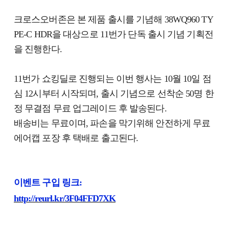
크로스오버존은 본 제품 출시를 기념해 38WQ960 TY
PE-C HDR을 대상으로 11번가 단독 출시 기념 기획전
을 진행한다.
11번가 쇼킹딜로 진행되는 이번 행사는 10월 10일 점
심 12시부터 시작되며, 출시 기념으로 선착순 50명 한
정 무결점 무료 업그레이드 후 발송된다.
배송비는 무료이며, 파손을 막기위해 안전하게 무료
에어캡 포장 후 택배로 출고된다.
이벤트 구입 링크:
http://reurl.kr/3F04FFD7XK