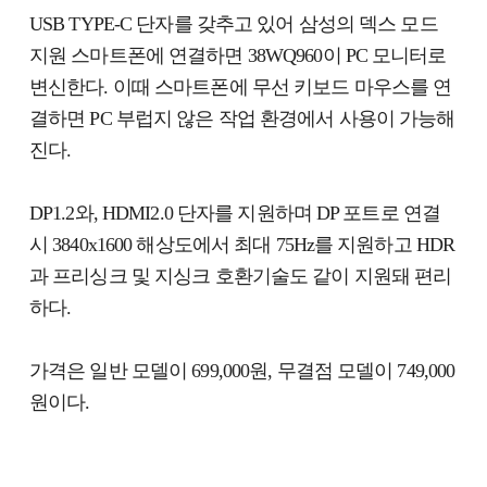
USB TYPE-C 단자를 갖추고 있어 삼성의 덱스 모드
지원 스마트폰에 연결하면 38WQ960이 PC 모니터로
변신한다. 이때 스마트폰에 무선 키보드 마우스를 연
결하면 PC 부럽지 않은 작업 환경에서 사용이 가능해
진다.
DP1.2와, HDMI2.0 단자를 지원하며 DP 포트로 연결
시 3840x1600 해상도에서 최대 75Hz를 지원하고 HDR
과 프리싱크 및 지싱크 호환기술도 같이 지원돼 편리
하다.
가격은 일반 모델이 699,000원, 무결점 모델이 749,000
원이다.