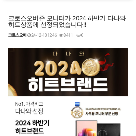
크로스오버존 모니터가 2024 하반기 다나와
히트상품에 선정되었습니다!!
크로스오버
24-12-10 12:46
8,411
0
본문