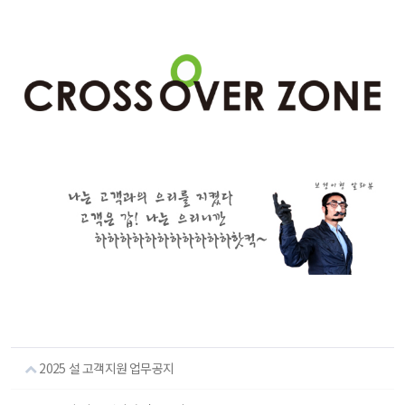
2025 설 고객지원 업무공지