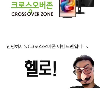
안녕하세요! 크로스오버존 이벤트맨입니다.