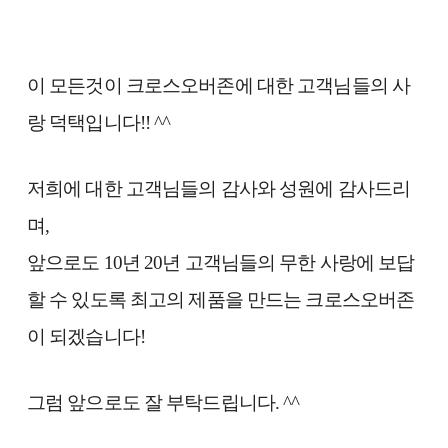
이 모든것이 크로스오버존에 대한 고객님들의 사
랑 덕택입니다!! ^^
저희에 대한 고객님들의 감사와 성원에 감사드리
며,
앞으로도 10년 20년 고객님들의 무한 사랑에 보답
할 수 있도록 최고의 제품을 만드는 크로스오버존
이 되겠습니다!
그럼 앞으로도 잘 부탁드립니다. ^^