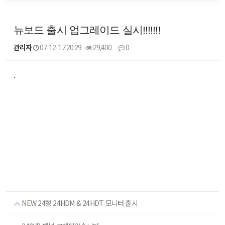
뉴보드 출시 업그레이드 실시!!!!!!!
관리자
07-12-17 20:29
29,400
0
본문
.
NEW 24형 24HDM & 24HDT 모니터 출시