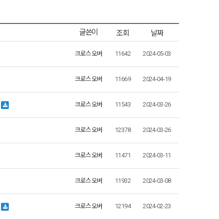
조회
날짜
글쓴이
크로스오버
11642
2024-05-03
크로스오버
11669
2024-04-19
…
크로스오버
11543
2024-03-26
크로스오버
12378
2024-03-26
크로스오버
11471
2024-03-11
크로스오버
11932
2024-03-08
크로스오버
12194
2024-02-23