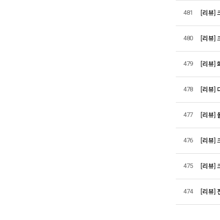
[리뷰]
481
[리뷰]
480
[리뷰]
479
[리뷰] 
478
[리뷰] 
477
[리뷰]
476
[리뷰]
475
[리뷰] 
474