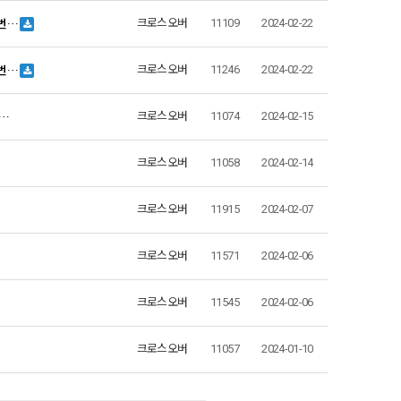
 번…
크로스오버
11109
2024-02-22
 번…
크로스오버
11246
2024-02-22
B…
크로스오버
11074
2024-02-15
크로스오버
11058
2024-02-14
크로스오버
11915
2024-02-07
크로스오버
11571
2024-02-06
크로스오버
11545
2024-02-06
크로스오버
11057
2024-01-10