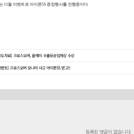
는 11월 이벤트로 아이폰5S 증정행사를 진행중이다.
보도자료] 크로스오버, 올해의 수출유공업체상 수상
이벤트] 크로스오버 모니터 사고 아이폰5S 받고!!
등록된 댓글이 없습니다.