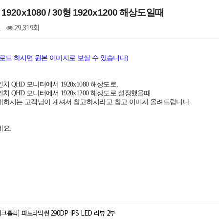
 1920x1080 / 30형 1920x1200 해상도일때
건
29,319회
로드 하시면 원본 이미지로 보실 수 있습니다)
치 QHD 모니터에서 1920x1080 해상도로,
치 QHD 모니터에서 1920x1200 해상도로 설정했을때
해하시는 고객님이 계셔서 참고하시라고 참고 이미지 올려드립니다.
네요.
테크홀릭] 파노라믹씬 290DP IPS LED 리뷰 2부