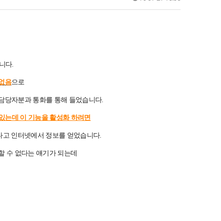
니다.
없음
으로
 담당자분과 통화를 통해 들었습니다.
있는데 이 기능을 활성화 하려면
다고 인터넷에서 정보를 얻었습니다.
할 수 없다는 얘기가 되는데