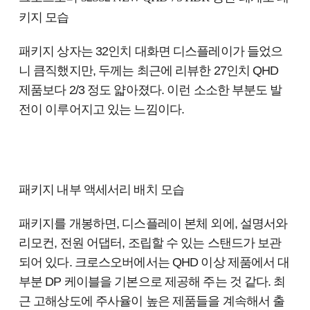
키지 모습
패키지 상자는 32인치 대화면 디스플레이가 들었으
니 큼직했지만, 두께는 최근에 리뷰한 27인치 QHD
제품보다 2/3 정도 얇아졌다. 이런 소소한 부분도 발
전이 이루어지고 있는 느낌이다.
패키지 내부 액세서리 배치 모습
패키지를 개봉하면, 디스플레이 본체 외에, 설명서와
리모컨, 전원 어댑터, 조립할 수 있는 스탠드가 보관
되어 있다. 크로스오버에서는 QHD 이상 제품에서 대
부분 DP 케이블을 기본으로 제공해 주는 것 같다. 최
근 고해상도에 주사율이 높은 제품들을 계속해서 출