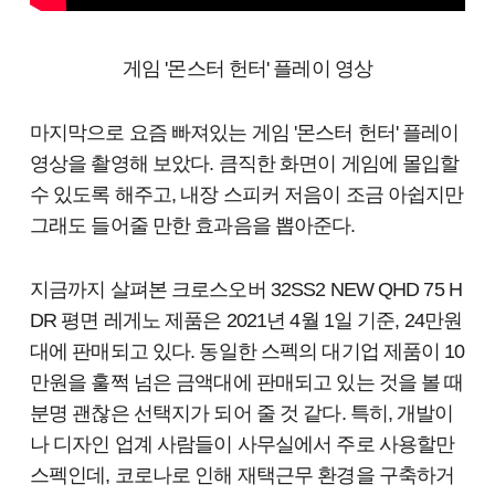
게임 '몬스터 헌터' 플레이 영상
마지막으로 요즘 빠져있는 게임 '몬스터 헌터' 플레이
영상을 촬영해 보았다. 큼직한 화면이 게임에 몰입할
수 있도록 해주고, 내장 스피커 저음이 조금 아쉽지만
그래도 들어줄 만한 효과음을 뽑아준다.
지금까지 살펴본 크로스오버 32SS2 NEW QHD 75 H
DR 평면 레게노 제품은 2021년 4월 1일 기준, 24만원
대에 판매되고 있다. 동일한 스펙의 대기업 제품이 10
만원을 훌쩍 넘은 금액대에 판매되고 있는 것을 볼 때
분명 괜찮은 선택지가 되어 줄 것 같다. 특히, 개발이
나 디자인 업계 사람들이 사무실에서 주로 사용할만
스펙인데, 코로나로 인해 재택근무 환경을 구축하거