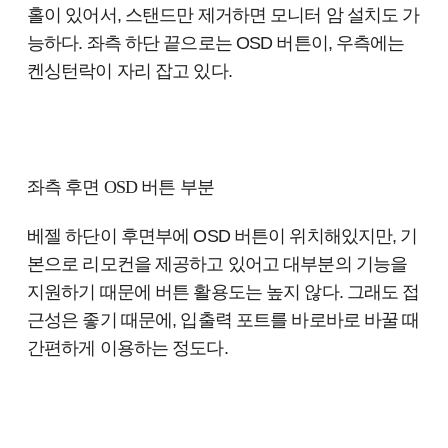
홀이 있어서, 스탠드만 제거하면 모니터 암 설치도 가
능하다. 좌측 하단 끝으로는 OSD 버튼이, 우측에는
켄싱턴락이 자리 잡고 있다.
좌측 후면 OSD 버튼 부분
베젤 하단이 후면부에 OSD 버튼이 위치해있지만, 기
본으로 리모컨을 제공하고 있어고 대부분의 기능을
지원하기 때문에 버튼 활용도는 높지 않다. 그래도 접
근성은 좋기 때문에, 입출력 포트를 바로바로 바꿀 때
간편하게 이용하는 정도다.