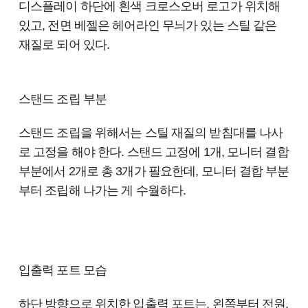
디스플레이 하단에 흰색 크로스오버 로고가 위치해
있고, 전면 베젤은 헤어라인 무늬가 있는 스틸 같은
재질로 되어 있다.
스탠드 조립 부분
스탠드 조립을 위해서는 스틸 재질의 받침대를 나사
로 고정을 해야 한다. 스탠드 고정에 1개, 모니터 결합
부분에서 2개로 총 3개가 필요한데, 모니터 결합 부분
부터 조립해 나가는 게 수월하다.
입출력 포트 모습
하단 방향으로 위치한 입출력 포트는, 왼쪽부터 전원,