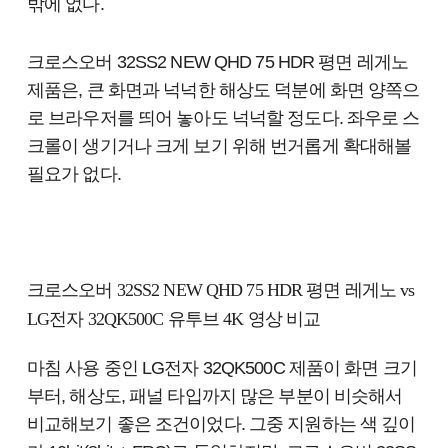
밖에 없다.
크로스오버 32SS2 NEW QHD 75 HDR 평면 레게노
제품은, 큰 화면과 넉넉한 해상도 덕분에 화면 양쪽으
로 브라우저를 띄어 놓아도 넉넉할 정도다. 좌우로 스
크롤이 생기거나 크게 보기 위해 번거롭게 확대해볼
필요가 없다.
크로스오버 32SS2 NEW QHD 75 HDR 평면 레게노 vs
LG전자 32QK500C 유투브 4K 영상 비교
마침 사용 중인 LG전자 32QK500C 제품이 화면 크기
부터, 해상도, 패널 타입까지 많은 부분이 비슷해서
비교해보기 좋은 조건이었다. 그중 지원하는 색 깊이