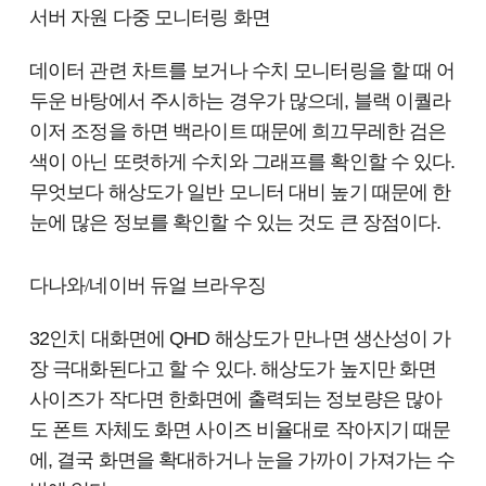
서버 자원 다중 모니터링 화면
데이터 관련 차트를 보거나 수치 모니터링을 할 때 어
두운 바탕에서 주시하는 경우가 많으데, 블랙 이퀄라
이저 조정을 하면 백라이트 때문에 희끄무레한 검은
색이 아닌 또렷하게 수치와 그래프를 확인할 수 있다.
무엇보다 해상도가 일반 모니터 대비 높기 때문에 한
눈에 많은 정보를 확인할 수 있는 것도 큰 장점이다.
다나와/네이버 듀얼 브라우징
32인치 대화면에 QHD 해상도가 만나면 생산성이 가
장 극대화된다고 할 수 있다. 해상도가 높지만 화면
사이즈가 작다면 한화면에 출력되는 정보량은 많아
도 폰트 자체도 화면 사이즈 비율대로 작아지기 때문
에, 결국 화면을 확대하거나 눈을 가까이 가져가는 수