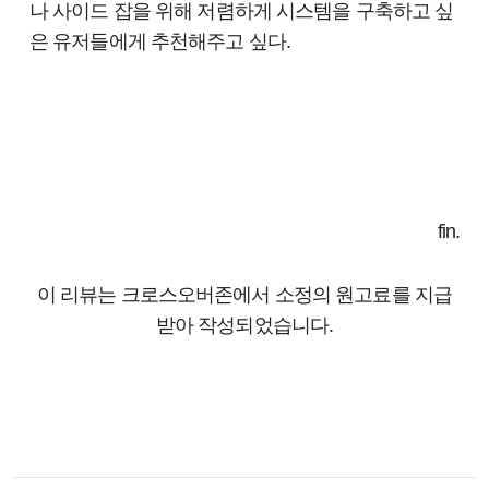
나 사이드 잡을 위해 저렴하게 시스템을 구축하고 싶
은 유저들에게 추천해주고 싶다.
fin.
이 리뷰는 크로스오버존에서 소정의 원고료를 지급
받아 작성되었습니다.