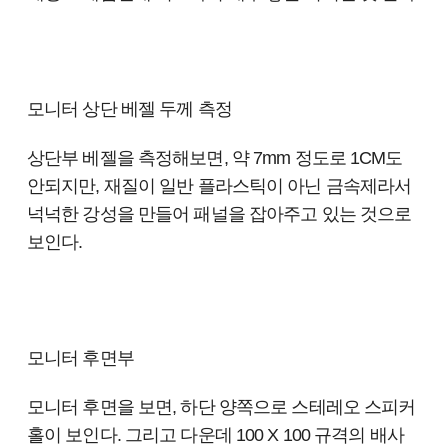
모니터 상단 베젤 두께 측정
상단부 베젤을 측정해보면, 약 7mm 정도로 1CM도
안되지만, 재질이 일반 플라스틱이 아닌 금속제라서
넉넉한 강성을 만들어 패널을 잡아주고 있는 것으로
보인다.
모니터 후면부
모니터 후면을 보면, 하단 양쪽으로 스테레오 스피커
홀이 보인다. 그리고 다운데 100 X 100 규격의 배사