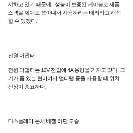
시하고 있기 때문에,
성능이 보증된 케이블로
제품
스펙을 제대로 뽑아내서 사용하라는 배려라고 해석
할 수 있겠다.
전원 어댑터
전원 어댑터는 12V 전압에 4A 용량을 가지고 있다. 크
기가 좀 있는 편이여서 멀티탭 등을 사용할 때 위치
선정이 중요하다.
디스플레이 본체 베젤 하단 모습