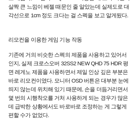
살짝 큰 느낌이 베젤 때문인 줄 알았는데 실제도로 대
각선으로 1cm 정도 크다는 걸 스펙을 보고 알게됬다.
리모컨을 이용한 게임 기능 작동
기존에 거의 비슷한 스펙의 제품을 사용하고 있어서
인지, 실제
크로스오버 32SS2 NEW QHD 75 HDR 평
면 레게노 제품을 사용하면서 제일 인상 깊은 부분은
바로 리모컨이였다. 모니터 OSD 버튼은 대부분 눈에
띄지 않는데 위치해 있기 때문에, 손을 더듬거리면서
몇 번의 시행착오를 거처 사용하게 되는 경우가 많은
데 급박한 상황에서도 바로바로 조정하는 게 그렇게
편할 수가 없었다.