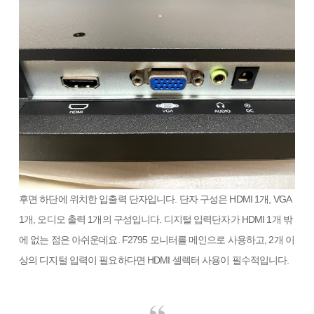
후면 하단에 위치한 입출력 단자입니다. 단자 구성은 HDMI 1개, VGA
1개, 오디오 출력 1개의 구성입니다. 디지털 입력단자가 HDMI 1개 밖
에 없는 점은 아쉬운데요. F2795 모니터를 메인으로 사용하고, 2개 이
상의 디지털 입력이 필요하다면 HDMI 셀렉터 사용이 필수적입니다.