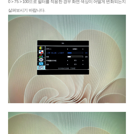
0 > 75 > 100으로 필터를 적용한 경우 화면 색상이 어떨게 변화되는지
살펴보시기 바랍니다.