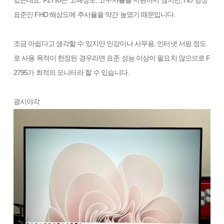
표준인 FHD 해상도에 주사율을 약간 높였기 때문입니다.
조금 아쉽다고 생각할 수 있지만 인강이나 사무용, 인터넷 서핑 정도
로 사용 목적이 한정된 경우라면 표준 성능 이상이 필요치 않으므로 F
2795가 최적의 모니터라 할 수 있습니다.
광시야각