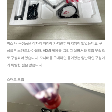
박스 내 구성품은 각자의 자리에 가지런히 배치되어 있었는데요. 구
성품은 스탠드와 아답터, HDMI 케이블, 그리고 설명서와 조립 부속으
로 구성되어 있습니다. 모니터를 구매하면 들어있는 일반적인 구성이
라 특별한 점은 없습니다.
스탠드 조립