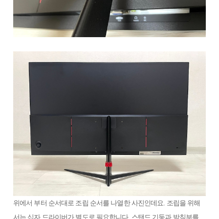
위에서 부터 순서대로 조립 순서를 나열한 사진인데요. 조립을 위해
서는 십자 드라이버가 별도로 필요합니다. 스탠드 기둥과 받침부를