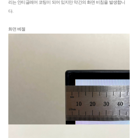
리는 안티글레어 코팅이 되어 있지만 약간의 화면 비침을 발생합니
다.
화면 베젤