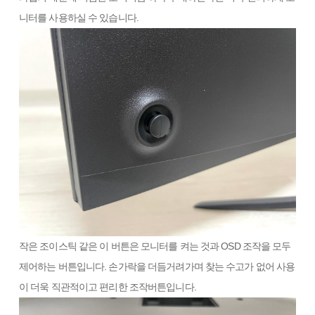
니터를 사용하실 수 있습니다.
작은 조이스틱 같은 이 버튼은 모니터를 켜는 것과 OSD 조작을 모두
제어하는 버튼입니다. 손가락을 더듬거려가며 찾는 수고가 없어 사용
이 더욱 직관적이고 편리한 조작버튼입니다.