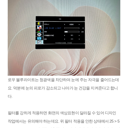
로우 블루라이트는 청광색을 차단하여 눈에 주는 자극을 줄어드는데
요. 덕분에 눈의 피로가 감소되고 나아가 눈 건강을 지켜준다고 합니
다.
필터를 강하게 적용하면 화면의 색상표현이 달라질 수 있어 디자인
작업에서는 유의해야 하는데요. 위 필터 적용을 안한 상태에서 25 > 5