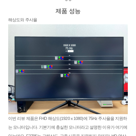
제품 성능
해상도와 주사율
이번 리뷰 제품은 FHD 해상도(1920 x 1080)에 75Hz 주사율을 지원하
는 모니터입니다. 기본기에 충실한 모니터라고 설명한 이유가 여기에
있는데요. F2795는 고해상도, 고주사율을 지원하지 않지만, HD 영상