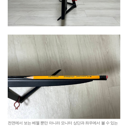
전면에서 보는 베젤 뿐만 아니라 모니터 상단과 좌우에서 볼 수 있는