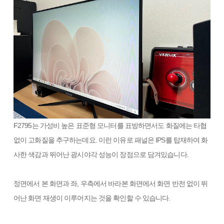
F2795는 가성비 높은 표준형 모니터를 표방하면서도 화질에는 타협
없이 고화질을 추구하는데요. 이런 이유로 패널은 IPS를 탑재하여 화
사한 색감과 뛰어난 광시야각 성능이 장점으로 담겨있습니다.
정면에서 본 화면과 좌, 우측에서 바라본 화면에서 화면 반전 없이 뛰
어난 화면 재생이 이루어지는 것을 확인할 수 있습니다.