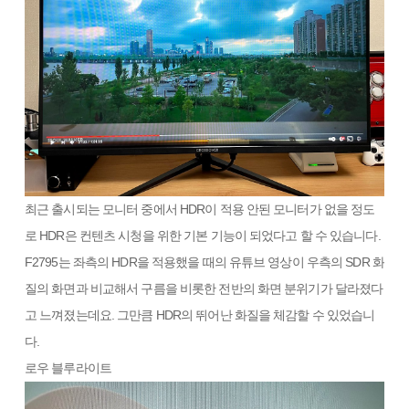
최근 출시되는 모니터 중에서 HDR이 적용 안된 모니터가 없을 정도
로 HDR은 컨텐츠 시청을 위한 기본 기능이 되었다고 할 수 있습니다.
F2795는 좌측의 HDR을 적용했을 때의 유튜브 영상이 우측의 SDR 화
질의 화면과 비교해서 구름을 비롯한 전반의 화면 분위기가 달라졌다
고 느껴졌는데요. 그만큼 HDR의 뛰어난 화질을 체감할 수 있었습니
다.
로우 블루라이트