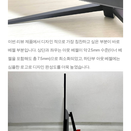
이번 리뷰 제품에서 디자인 적으로 가장 칭찬하고 싶은 부분이 바로
베젤 부분입니다. 상단과 좌우는 아웃 베젤이 약 2.5mm 수준(이너 베
젤을 포함해도 총 7.5mm)으로 최소화되었고, 하단부 아웃 베젤에는
심플한 로고로 디자인 완성도를 더욱 높였습니다.