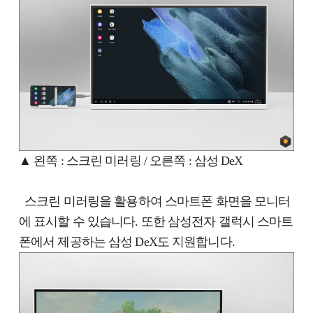
▲ 왼쪽 : 스크린 미러링 / 오른쪽 : 삼성 DeX
스크린 미러링을 활용하여 스마트폰 화면을 모니터
에 표시할 수 있습니다. 또한 삼성전자 갤럭시 스마트
폰에서 제공하는 삼성 DeX도 지원합니다.