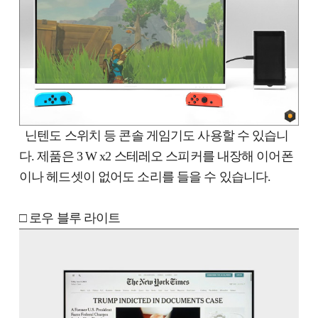
닌텐도 스위치 등 콘솔 게임기도 사용할 수 있습니
다. 제품은 3 W x2 스테레오 스피커를 내장해 이어폰
이나 헤드셋이 없어도 소리를 들을 수 있습니다.
□ 로우 블루 라이트