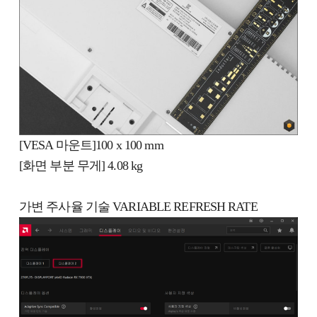
[VESA 마운트]100 x 100 mm
[화면 부분 무게] 4.08 kg
가변 주사율 기술 VARIABLE REFRESH RATE