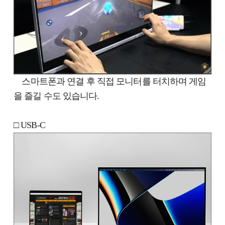
스마트폰과 연결 후 직접 모니터를 터치하며 게임
을 즐길 수도 있습니다.
□ USB-C