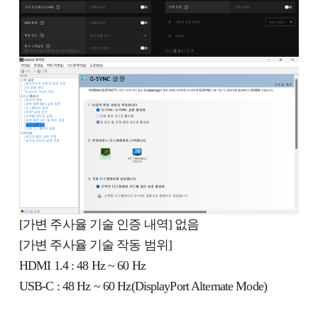
[가변 주사율 기술 인증 내역] 없음
[가변 주사율 기술 작동 범위]
HDMI 1.4 : 48 Hz ~ 60 Hz
USB-C : 48 Hz ~ 60 Hz(DisplayPort Alternate Mode)