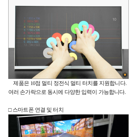
제품은 10점 멀티 정전식 멀티 터치를 지원합니다.
여러 손가락으로 동시에 다양한 입력이 가능합니다.
□ 스마트폰 연결 및 터치