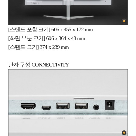
[스탠드 포함 크기] 606 x 455 x 172 mm
[화면 부분 크기] 606 x 364 x 48 mm
[스탠드 크기] 374 x 239 mm
단자 구성 CONNECTIVITY