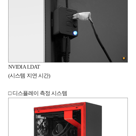
NVIDIA LDAT
(시스템 지연 시간)
□ 디스플레이 측정 시스템