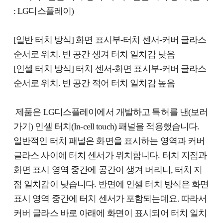
: LG디스플레이)
[일반 터치 방식] 화면 표시부-터치 센서-커버 글라스
순서로 위치. 빈 공간 생겨 터치 일치감 낮음
[인셀 터치 방식] 터치 센서-화면 표시부-커버 글라스
순서로 위치. 빈 공간 적어 터치 일치감 높음
제품은 LG디스플레이에서 개발하고 특허를 낸(보러
가기) 인셀 터치(In-cell touch) 패널을 적용했습니다.
일반적인 터치 패널은 화면을 표시하는 영역과 커버
글라스 사이에 터치 센서가 위치합니다. 터치 지점과
화면 표시 영역 중간에 공간이 생겨 버리니, 터치 지
점 일치감이 낮습니다. 반면에 인셀 터치 방식은 화면
표시 영역 중간에 터치 센서가 포함되는데요. 따라서
커버 글라스 바로 아래에 화면이 표시되어 터치 일치