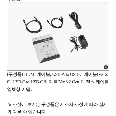
[구성품] HDMI 케이블, USB-A to USB-C 케이블(Ver 2.
0), USB-C to USB-C 케이블(Ver 3.2 Gen 1), 전원 케이블
일체형 어댑터
※ 사진에 보이는 구성품은 제조사 사정에 따라 실제
와 다를 수 있습니다.