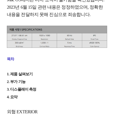
2023년 6월 15일 관련 내용은 정정하였으며, 정확한
내용을 전달하지 못해 진심으로 죄송합니다.
목차
1. 제품 살펴보기
2. 부가 기능
3. 디스플레이 측정
4. 요약
외형 EXTERIOR