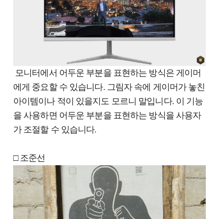
모니터에서 어두운 부분을 표현하는 방식은 게이머
에게 중요할 수 있습니다. 그림자 속에 게이머가 놓친
아이템이나 적이 있을지도 모르니 말입니다. 이 기능
을 사용하면 어두운 부분을 표현하는 방식을 사용자
가 조절할 수 있습니다.
□ 조준선