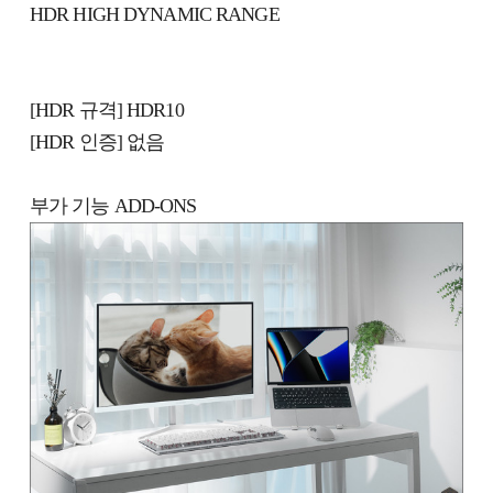
HDR HIGH DYNAMIC RANGE
[HDR 규격] HDR10
[HDR 인증] 없음
부가 기능 ADD-ONS