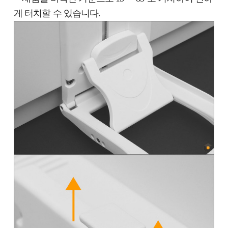
게 터치할 수 있습니다.