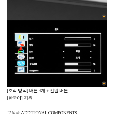
[조작 방식] 버튼 4개 + 전원 버튼
[한국어] 지원
구성품 ADDITIONAL COMPONENTS