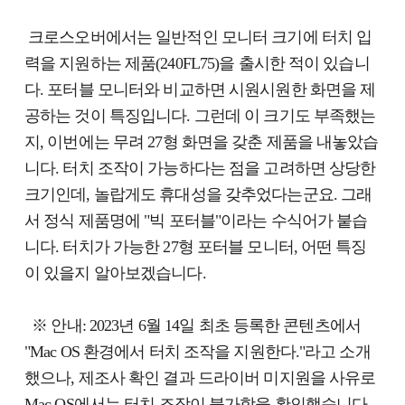
크로스오버에서는 일반적인 모니터 크기에 터치 입
력을 지원하는 제품(240FL75)을 출시한 적이 있습니
다. 포터블 모니터와 비교하면 시원시원한 화면을 제
공하는 것이 특징입니다. 그런데 이 크기도 부족했는
지, 이번에는 무려 27형 화면을 갖춘 제품을 내놓았습
니다. 터치 조작이 가능하다는 점을 고려하면 상당한
크기인데, 놀랍게도 휴대성을 갖추었다는군요. 그래
서 정식 제품명에 "빅 포터블"이라는 수식어가 붙습
니다. 터치가 가능한 27형 포터블 모니터, 어떤 특징
이 있을지 알아보겠습니다.
※ 안내: 2023년 6월 14일 최초 등록한 콘텐츠에서
"Mac OS 환경에서 터치 조작을 지원한다."라고 소개
했으나, 제조사 확인 결과 드라이버 미지원을 사유로
Mac OS에서는 터치 조작이 불가함을 확인했습니다.