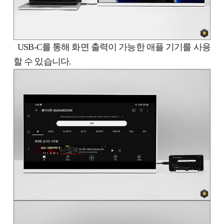
USB-C를 통해 화면 출력이 가능한 애플 기기를 사용
할 수 있습니다.