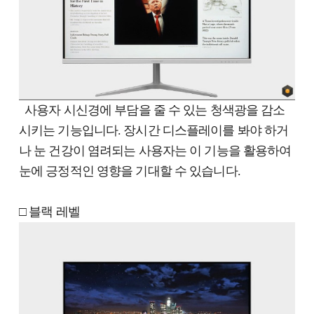
사용자 시신경에 부담을 줄 수 있는 청색광을 감소
시키는 기능입니다. 장시간 디스플레이를 봐야 하거
나 눈 건강이 염려되는 사용자는 이 기능을 활용하여
눈에 긍정적인 영향을 기대할 수 있습니다.
□ 블랙 레벨