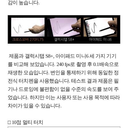
감이 높습니다.
제품과 갤럭시탭 S8+, 아이패드 미니6 세 가지 기기
를 비교해 보았습니다. 240 fps로 촬영 후 0.1배속으로
재생한 모습입니다. 변인을 통제하기 위해 동일한 정
전식 터치펜을 사용했습니다. 테스트 결과 제품은 필
기나 드로잉에 불편함이 없을 수준의 속도를 보여 주
었습니다. 하지만 이는 사용자 또는 사용 목적에 따라
차이가 있을 수 있습니다.
□ 10점 멀티 터치