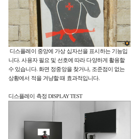
디스플레이 중앙에 가상 십자선을 표시하는 기능입
니다. 사용자 필요 및 선호에 따라 다양하게 활용할
수 있습니다. 화면 정중앙을 찾거나, 조준점이 없는
상황에서 적을 겨냥할 때 효과적입니다.
디스플레이 측정 DISPLAY TEST