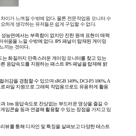
차이가 느껴질 수밖에 없다. 물론 전문작업용 모니터 수
요하게 생각하는 유저들은 쉽게 구입할 수 없다.
. 성능면에서는 부족함이 없지만 진한 원색 표현이 매력
쉬움을 느낄 수밖에 없다. IPS 패널이 탑재된 게이밍
느끼는 것이다.
스탠드는 화질까지 만족스러운 게이밍 모니터를 찾고 있는
빠른 응답속도를 지원하는 패스트 IPS 패널을 탑재해 밝
 경험할 수 있으며 sRGB 149%, DCI-P3 106%, A
 교수 프로파일 지원으로 그래픽 작업용으로도 유용하게 활용
율과 1ms 응답속도로 잔상없는 부드러운 영상을 즐길 수
라 게임콘솔 등과 연결해 활용할 수 있는 장점을 가지고 있
 리뷰를 통해 디자인 및 특징을 살펴보고 다양한 테스트