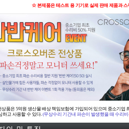
☆ 본제품은 테스트 용 기기로 실제 판매 제품과 스
상품은 5억원 생산물 배상 책임보험에 가입되어 있으며 중소기업 최
심하고 사용할 수 있다.
(무상수리 기간내 파손이 발생했을 때 수리비