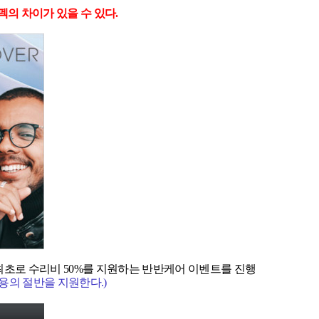
펙의 차이가 있을 수 있다.
초로 수리비 50%를 지원하는 반반케어 이벤트를 진행
용의 절반을 지원한다.)