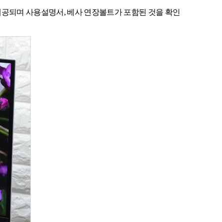
 제공되며 사용설명서, 베사 연장볼트가 포함된 것을 확인