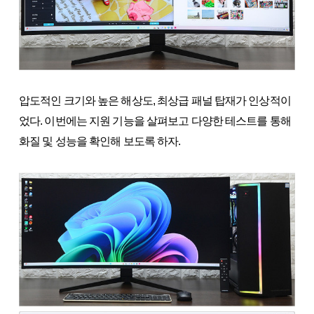
압도적인 크기와 높은 해상도, 최상급 패널 탑재가 인상적이
었다. 이번에는 지원 기능을 살펴보고 다양한 테스트를 통해
화질 및 성능을 확인해 보도록 하자.