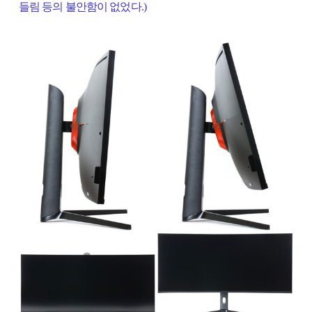
들림 등의 불안함이 없었다.)