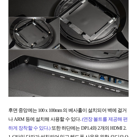
후면 중앙에는 100 x 100mm 의 베사홀이 설치되어 벽에 걸거
나 ARM 등에 설치해 사용할 수 있다.
(연장 볼트를 제공해 편
하게 장착할 수 있다.)
또
한 하단에는 DP1.4와 2개의 HDMI 2.
1, C타입 단자가 설치되어 있고 헤드폰 사용을 위한 오디오 O