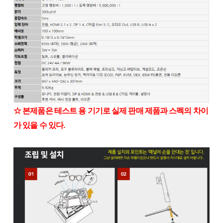
☆ 본제품은 테스트 용 기기로 실제 판매 제품과 스펙의 차이
가 있을 수 있다.