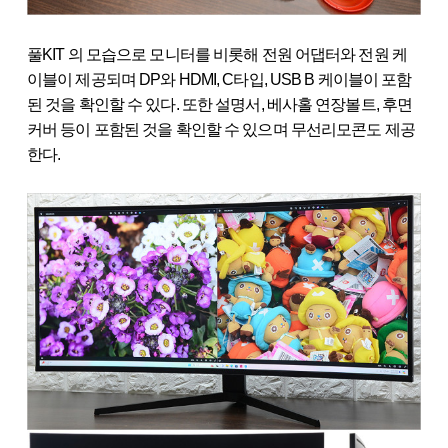
풀KIT 의 모습으로 모니터를 비롯해 전원 어댑터와 전원 케
이블이 제공되며 DP와 HDMI, C타입, USB B 케이블이 포함
된 것을 확인할 수 있다. 또한 설명서, 베사홀 연장볼트, 후면
커버 등이 포함된 것을 확인할 수 있으며 무선리모콘도 제공
한다.