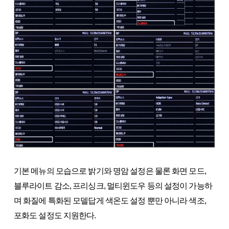
기본 메뉴의 모습으로 밝기와 명암 설정은 물론 화면 모드,
블루라이트 감소, 프리싱크, 멀티윈도우 등의 설정이 가능하
며 화질에 특화된 모델답게 색온도 설정 뿐만 아니라 색조,
포화도 설정도 지원한다.