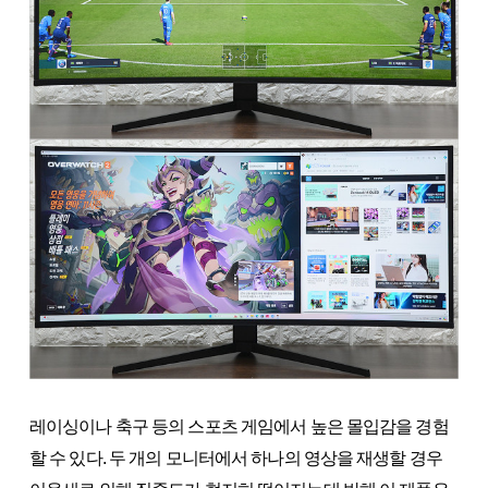
레이싱이나 축구 등의 스포츠 게임에서 높은 몰입감을 경험
할 수 있다. 두 개의 모니터에서 하나의 영상을 재생할 경우