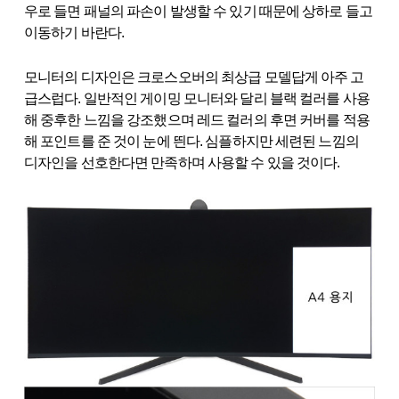
우로 들면 패널의 파손이 발생할 수 있기 때문에 상하로 들고
이동하기 바란다.
모니터의 디자인은 크로스오버의 최상급 모델답게 아주 고
급스럽다. 일반적인 게이밍 모니터와 달리 블랙 컬러를 사용
해 중후한 느낌을 강조했으며 레드 컬러의 후면 커버를 적용
해 포인트를 준 것이 눈에 띈다. 심플하지만 세련된 느낌의
디자인을 선호한다면 만족하며 사용할 수 있을 것이다.