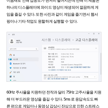
이음새로 인해 집중도가 현저히 떨어지는데 반해 이 제품은
하나의 디스플레이에 와이드 영상이 재생되어 깔끔하게 게
임을 즐길 수 있다. 또한 사진과 같이 게임을 즐기면서 웹서
핑이나 기타 작업도 원할하게 실행할 수 있다.
60Hz 주사율을 지원하던 전작과 달리 75Hz 고주사율을 지원
해 더 부드러운 영상을 즐길 수 있다. 5ms 로 응답속도도 빠
른 편으로 게임이나 동영상 감상시 잔상으로 인한 스트레스