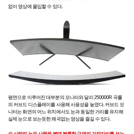
없이 영상에 몰입할 수 있다.
평면으로 이루어진 대부분의 모니터와 달리 250000R 곡률
의 커브드 디스플레이를 사용해 사용성을 높였다. 커브드 모
니터는 화면의 어느 위치에서도 눈과 동일한 거리를 유지해
실제 눈으로 보는듯한 왜곡없는 영상을 즐길 수 있다.
@ 사람의 눈은 사물을 볼때 볼록한 구면의 가장자리를 보는