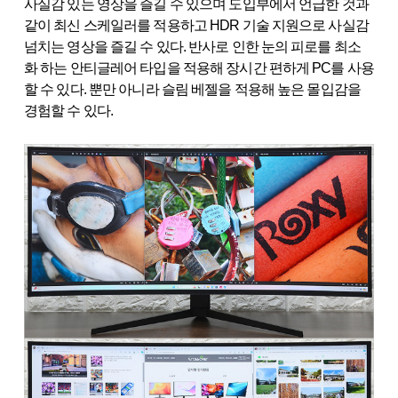
사실감 있는 영상을 즐길 수 있으며 도입부에서 언급한 것과
같이 최신 스케일러를 적용하고 HDR 기술 지원으로 사실감
넘치는 영상을 즐길 수 있다. 반사로 인한 눈의 피로를 최소
화 하는 안티글레어 타입을 적용해 장시간 편하게 PC를 사용
할 수 있다. 뿐만 아니라 슬림 베젤을 적용해 높은 몰입감을
경험할 수 있다.