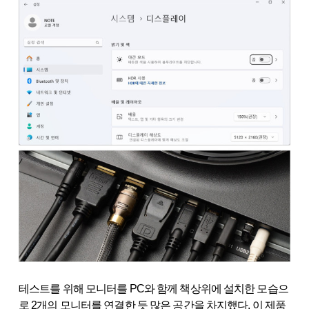
테스트를 위해 모니터를 PC와 함께 책상위에 설치한 모습으
로 2개의 모니터를 연결한 듯 많은 공간을 차지했다. 이 제품