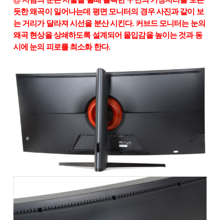
듯한 왜곡이 일어나는데 평면 모니터의 경우 사진과 같이 보
는 거리가 달라져 시선을 분산 시킨다. 커브드 모니터는 눈의
왜곡 현상을 상쇄하도록 설계되어 몰입감을 높이는 것과 동
시에 눈의 피로를 최소화 한다.