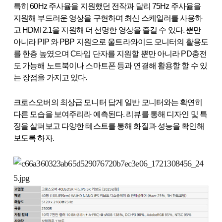
특히 60Hz 주사율을 지원했던 전작과 달리 75Hz 주사율을
지원해 부드러운 영상을 구현하며 최신 스케일러를 사용하
고 HDMI 2.1을 지원해 더 선명한 영상을 즐길 수 있다. 뿐만
아니라 PIP 와 PBP 지원으로 울트라와이드 모니터의 활용도
를 한층 높였으며 C타입 단자를 지원할 뿐만 아니라 PD충전
도 가능해 노트북이나 스마트폰 등과 연결해 활용할 할 수 있
는 장점을 가지고 있다.
크로스오버의 최상급 모니터 답게 일반 모니터와는 확연히
다른 모습을 보여주리라 예측된다. 리뷰를 통해 디자인 및 특
징을 살펴보고 다양한 테스트를 통해 화질과 성능을 확인해
보도록 하자.