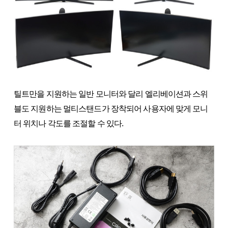
틸트만을 지원하는 일반 모니터와 달리 엘리베이션과 스위
블도 지원하는 멀티스탠드가 장착되어 사용자에 맞게 모니
터 위치나 각도를 조절할 수 있다.