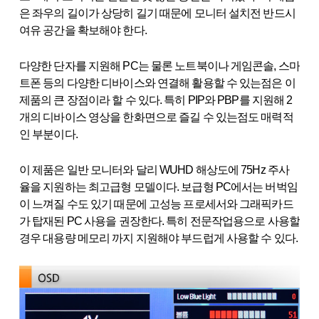
은 좌우의 길이가 상당히 길기 때문에 모니터 설치전 반드시
여유 공간을 확보해야 한다.
다양한 단자를 지원해 PC는 물론 노트북이나 게임콘솔, 스마
트폰 등의 다양한 디바이스와 연결해 활용할 수 있는점은 이
제품의 큰 장점이라 할 수 있다. 특히 PIP와 PBP를 지원해 2
개의 디바이스 영상을 한화면으로 즐길 수 있는점도 매력적
인 부분이다.
이 제품은 일반 모니터와 달리 WUHD 해상도에 75Hz 주사
율을 지원하는 최고급형 모델이다. 보급형 PC에서는 버벅임
이 느껴질 수도 있기 때문에 고성능 프로세서와 그래픽카드
가 탑재된 PC 사용을 권장한다. 특히 전문작업용으로 사용할
경우 대용량 메모리 까지 지원해야 부드럽게 사용할 수 있다.