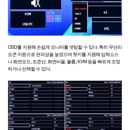
OSD를 지원해 손쉽게 모니터를 셋팅할 수 있다. 특히 무선리
모콘 지원으로 편의성을 높였으며 핫키를 지원해 입력소스
나 화면모드, 조준선, 화면비율, 볼륨, KVM 등을 빠르게 조정
하거나 선택할 수 있다.