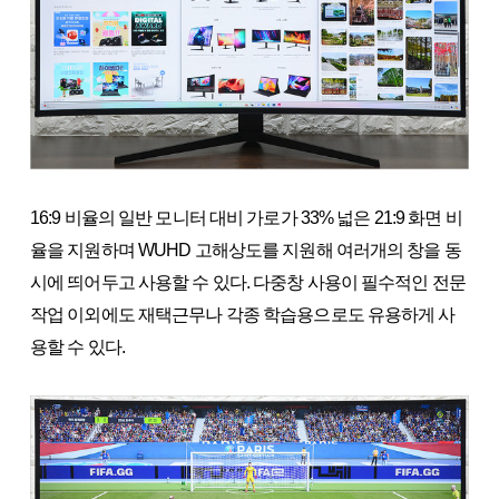
16:9 비율의 일반 모니터 대비 가로가 33% 넓은 21:9 화면 비
율을 지원하며 WUHD 고해상도를 지원해 여러개의 창을 동
시에 띄어두고 사용할 수 있다. 다중창 사용이 필수적인 전문
작업 이외에도 재택근무나 각종 학습용으로도 유용하게 사
용할 수 있다.