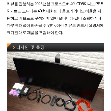
리뷰를 진행하는 2025년형 크로스오버 40LGD5K 나노IPS 5
K 커브드 모니터는 40형 대화면에 울트라와이드 비율을 지
원하고 커브드로 구성되어 일반 모니터와 같이 조립하거나
다루면 패널이 파손될 수 있다. 이런 이유로 반드시 설명서에
표기된 대로 제품을 조립해야 한다.