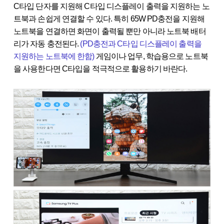
C타입 단자를 지원해 C타입 디스플레이 출력을 지원하는 노
트북과 손쉽게 연결할 수 있다. 특히 65W PD충전을 지원해
노트북을 연결하면 화면이 출력될 뿐만 아니라 노트북 배터
리가 자동 충전된다.
(PD충전과 C타입 디스플레이 출력을
지원하는 노트북에 한함)
게임이나 업무, 학습용으로 노트북
을 사용한다면 C타입을 적극적으로 활용하기 바란다.