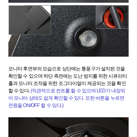
모니터 후면부의 모습으로 상단에는 통풍구가 설치된 것을
확인할 수 있으며 하단 측면에는 도난 방지를 위한 시큐리티
홀과 모니터 조작을 위한 조그다이얼이 제공되는 것을 확인
할 수 있다.
(직관적으로 컨트롤 할 수 있으며 LED가 내장되
어 모니터 상태도 쉽게 확인할 수 있다. 또한 버튼을 누르면
전원을 ON/OFF 할 수 있다.)