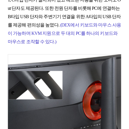
ut 단자도 제공된다. 또한 전원 단자를 비롯해 PC에 연결하는
B타입 USB 단자와 주변기기 연결을 위한 A타입의 USB 단자
를 제공해 편의성을 높였다.
(DEX에서 키보드와 마우스 사용
이 가능하며 KVM 지원으로 두 대의 PC를 하나의 키보드와
마우스로 조작할 수 있다.)