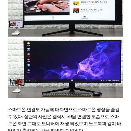
스마트폰 연결도 가능해 대화면으로 스마트폰 영상을 즐길
수 있다. 상단의 사진은 갤럭시 S9을 연결한 모습으로 스마
트폰 화면 그대로 모니터에 재생 되었으며 노트북과 같이 배
터리가 충전되는 것을 확인할 수 있었다.