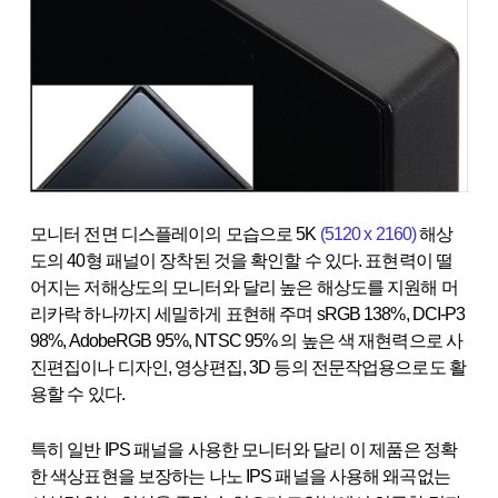
모니터 전면 디스플레이의 모습으로 5K
(5120 x 2160)
해상
도의 40형 패널이 장착된 것을 확인할 수 있다. 표현력이 떨
어지는 저해상도의 모니터와 달리 높은 해상도를 지원해 머
리카락 하나까지 세밀하게 표현해 주며 sRGB 138%, DCI-P3
98%, AdobeRGB 95%, NTSC 95% 의 높은 색 재현력으로 사
진편집이나 디자인, 영상편집, 3D 등의 전문작업용으로도 활
용할 수 있다.
특히 일반 IPS 패널을 사용한 모니터와 달리 이 제품은 정확
한 색상표현을 보장하는 나노 IPS 패널을 사용해 왜곡없는