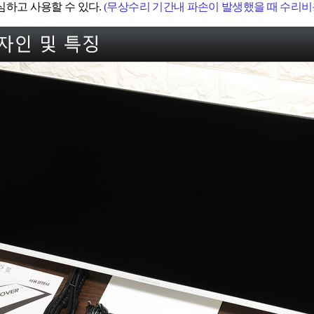
심하고 사용할 수 있다.
(무상수리 기간내 파손이 발생했을 때 수리비