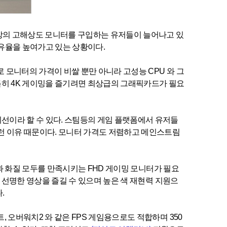
상의 고해상도 모니터를 구입하는 유저들이 늘어나고 있
점유율을 높여가고 있는 상황이다.
 모니터의 가격이 비쌀 뿐만 아니라 고성능 CPU 와 그
 특히 4K 게이밍을 즐기려면 최상급의 그래픽카드가 필요
선이라 할 수 있다. 스팀등의 게임 플랫폼에서 유저들
이런 이유 때문이다. 모니터 가격도 저렴하고 메인스트림
성능과 화질 모두를 만족시키는 FHD 게이밍 모니터가 필요
고 선명한 영상을 즐길 수 있으며 높은 색 재현력 지원으
.
, 오버워치2 와 같은 FPS 게임용으로도 적합하며 350