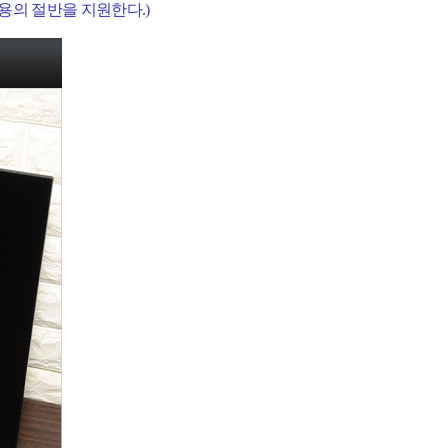
용의 절반을 지원한다.)