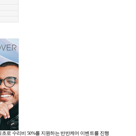
초로 수리비 50%를 지원하는 반반케어 이벤트를 진행