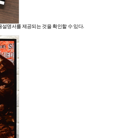
사용설명서를 제공되는 것을 확인할 수 있다.