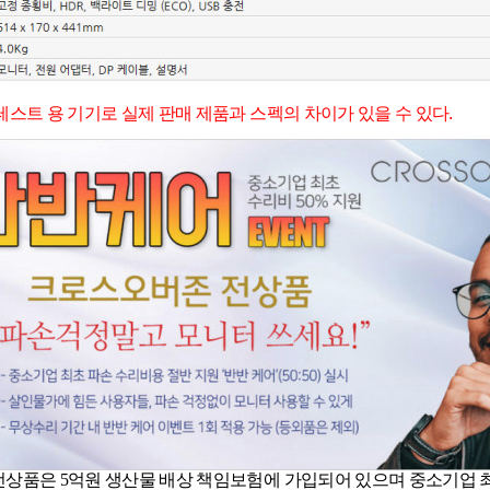
테스트 용 기기로 실제 판매 제품과 스펙의 차이가 있을 수 있다.
상품은 5억원 생산물 배상 책임보험에 가입되어 있으며 중소기업 최