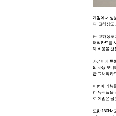
게임에서 성능
다. 고해상도
단, 고해상도
래픽카드를 사
해 비용을 천
가성비에 특화
의 사용 모니
급 그래픽카드
이번에 리뷰를
한 유저들을 
로 게임은 물
또한 180H