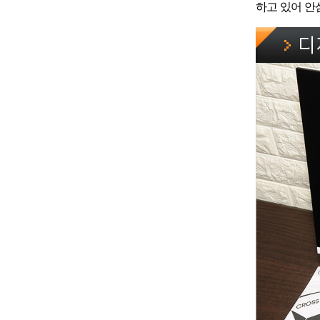
하고 있어 안