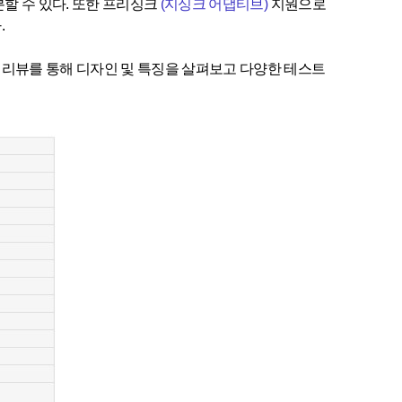
할 수 있다. 또한 프리싱크
(지싱크 어댑티브)
지원으로
.
리뷰를 통해 디자인 및 특징을 살펴보고 다양한 테스트