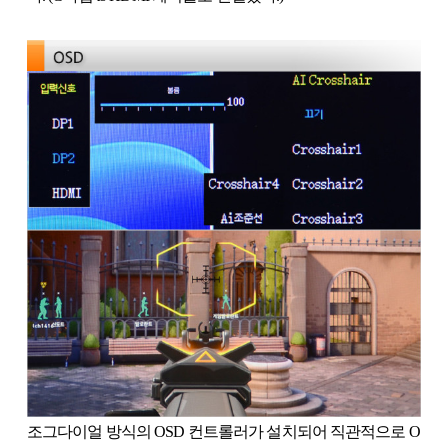
조그다이얼 방식의 OSD 컨트롤러가 설치되어 직관적으로 O