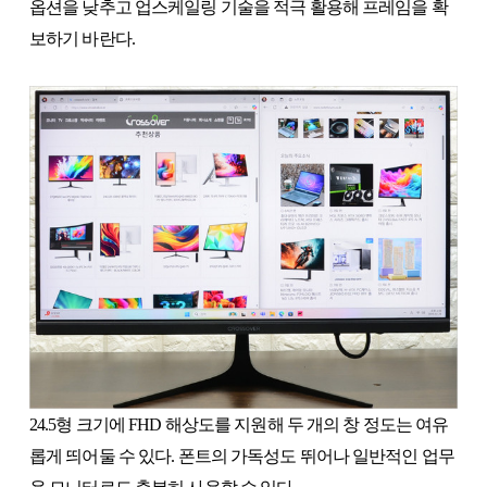
옵션을 낮추고 업스케일링 기술을 적극 활용해 프레임을 확
보하기 바란다.
24.5형 크기에 FHD 해상도를 지원해 두 개의 창 정도는 여유
롭게 띄어둘 수 있다. 폰트의 가독성도 뛰어나 일반적인 업무