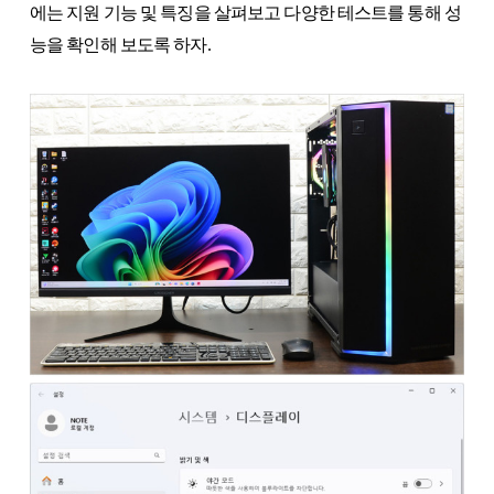
에는 지원 기능 및 특징을 살펴보고 다양한 테스트를 통해 성
능을 확인해 보도록 하자.