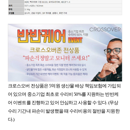
크로스오버 전상품은 5억원 생산물 배상 책임보험에 가입되
어 있으며 중소기업 최초로 수리비 50%를 지원하는 반반케
어 이벤트를 진행하고 있어 안심하고 사용할 수 있다. (무상
수리 기간내 파손이 발생했을 때 수리비용의 절반을 지원한
다.)