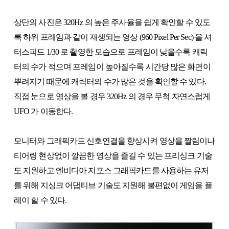
상단의 사진은 320Hz 의 높은 주사율을 쉽게 확인할 수 있도
록 하위 프레임과 같이 재생되는 영상 (960 Pixel Per Sec) 을 셔
터스피드 1/30 로 촬영한 모습으로 프레임이 낮을수록 캐릭
터의 수가 적으며 프레임이 높아질수록 시간당 많은 화면이
뿌려지기 때문에 캐릭터의 수가 많은 것을 확인할 수 있다.
직접 눈으로 영상을 볼 경우 320Hz 의 경우 무척 자연스럽게
UFO 가 이동한다.
모니터와 그래픽카드 신호연결을 향상시켜 영상을 짤림이나
티어링 현상없이 깔끔한 영상을 즐길 수 있는 프리싱크 기술
도 지원하고 엔비디아 지포스 그래픽카드를 사용하는 유저
를 위해 지싱크 어댑티브 기술도 지원해 불편없이 게임을 플
레이 할 수 있다.