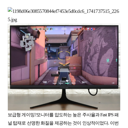
보급형 게이밍?모니터를 압도하는 높은 주사율과 Fast IPS 패
널 탑재로 선명한 화질을 제공하는 것이 인상적이었다. 이번