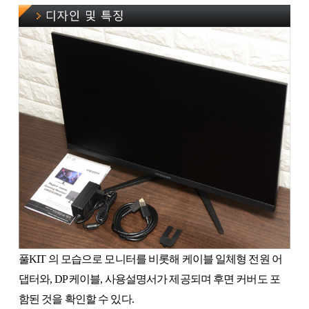
풀KIT 의 모습으로 모니터를 비롯해 케이블 일체형 전원 어
댑터와, DP 케이블, 사용설명서가 제공되며 후면 커버도 포
함된 것을 확인할 수 있다.