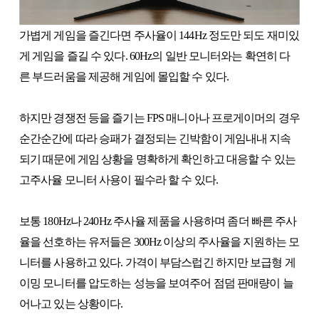
가볍게 게임을 즐긴다면 주사율이 144Hz 정도만 되도 재미있
게 게임을 즐길 수 있다. 60Hz의 일반 모니터와는 확연히 다
른 부드러움을 제공해 게임에 몰입할 수 있다.
하지만 경쟁전 등을 즐기는 FPS 매니아나 프로게이머의 경우
순간순간에 따라 승패가 결정되는 긴박함이 게임내내 지속
되기 때문에 게임 상황을 명확하게 확인하고 대응할 수 있는
고주사율 모니터 사용이 필수라 할 수 있다.
보통 180Hz나 240Hz 주사율 제품을 사용하며 좀더 빠른 주사
율을 선호하는 유저들은 300Hz 이상의 주사율을 지원하는 모
니터를 사용하고 있다. 가격이 부담스럽긴 하지만 보급형 게
이밍 모니터를 압도하는 성능을 보여주어 점덤 판매량이 늘
어나고 있는 상황이다.