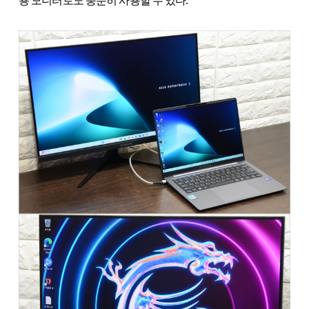
용 모니터로도 충분히 사용할 수 있다.