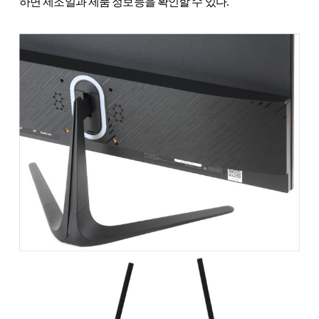
하면 제조일과 제품 정보등을 확인할 수 있다.