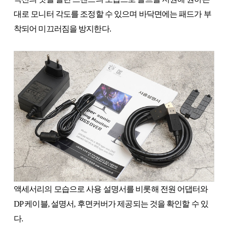
대로 모니터 각도를 조정할 수 있으며 바닥면에는 패드가 부
착되어 미끄러짐을 방지한다.
액세서리의 모습으로 사용 설명서를 비롯해 전원 어댑터와
DP 케이블, 설명서, 후면커버가 제공되는 것을 확인할 수 있
다.