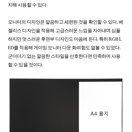
치해 사용할 수 있다.
모니터의 디자인은 깔끔하고 세련된 것을 확인할 수 있다. 베
젤리스 디자인을 적용해 고급스러운 느낌을 자아내며 심플
하지만 멋스러운 후면부 디자인도 마음에 든다. 특히 RGB L
ED를 적용해 게이밍 모니터 다운 화려함도 옅볼 수 있었다.
군더더기 없는 깔끔한 스타일을 선호한다면 만족하며 사용
할 수 있을 것이다.