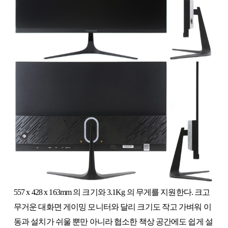
557 x 428 x 163mm 의 크기와 3.1Kg 의 무게를 지원한다. 크고
무거운 대화면 게이밍 모니터와 달리 크기도 작고 가벼워 이
동과 설치가 쉬울 뿐만 아니라 협소한 책상 공간에도 쉽게 설