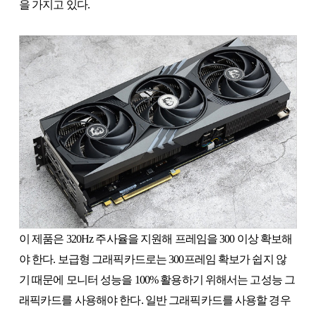
을 가지고 있다.
이 제품은 320Hz 주사율을 지원해 프레임을 300 이상 확보해
야 한다. 보급형 그래픽카드로는 300프레임 확보가 쉽지 않
기 때문에 모니터 성능을 100% 활용하기 위해서는 고성능 그
래픽카드를 사용해야 한다. 일반 그래픽카드를 사용할 경우