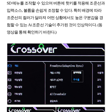
SD 메뉴를 조작할 수 있으며 버튼에 핫키를 적용해 조준선과
입력소스, 볼륨을 손쉽게 조정할 수 있다. 특히 배경에 따라
조준선의 컬러가 달라져 어떤 상황에서도 높은 구분감을 경
험할 수 있는 Ai 조준선 기술이 추가된 것이 인상적이다. (동
영상을 통해 확인하기 바란다.)