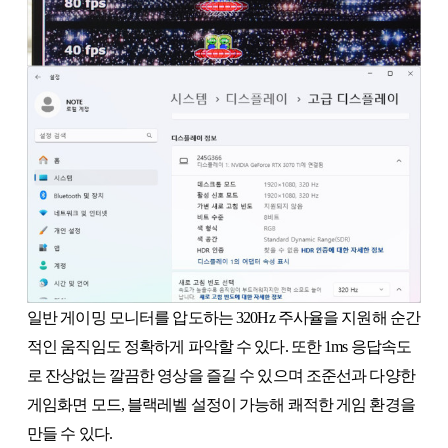
일반 게이밍 모니터를 압도하는 320Hz 주사율을 지원해 순간
적인 움직임도 정확하게 파악할 수 있다. 또한 1ms 응답속도
로 잔상없는 깔끔한 영상을 즐길 수 있으며 조준선과 다양한
게임화면 모드, 블랙레벨 설정이 가능해 쾌적한 게임 환경을
만들 수 있다.