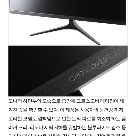
모니터 하단부의 모습으로 중앙에 크로스오버 레터링이 세
겨진 것을 확인할 수 있다. 이 제품은 사용자의 눈건강 까지
고려한 모델로 깜빡임으로 인한 눈의 피로를 최소화 하는 플
리커 프리, 피로나 시력저하를 유발하는 블루라이트 감소 등