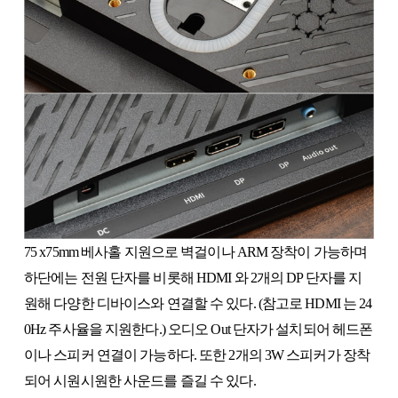
75 x75mm 베사홀 지원으로 벽걸이나 ARM 장착이 가능하며
하단에는 전원 단자를 비롯해 HDMI 와 2개의 DP 단자를 지
원해 다양한 디바이스와 연결할 수 있다. (참고로 HDMI 는 24
0Hz 주사율을 지원한다.) 오디오 Out 단자가 설치되어 헤드폰
이나 스피커 연결이 가능하다. 또한 2개의 3W 스피커가 장착
되어 시원시원한 사운드를 즐길 수 있다.