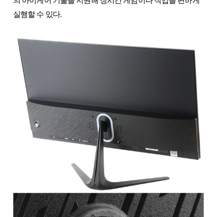
의 아이케어 기술을 지원해 장시간 게임이나 작업을 편하게
실행할 수 있다.