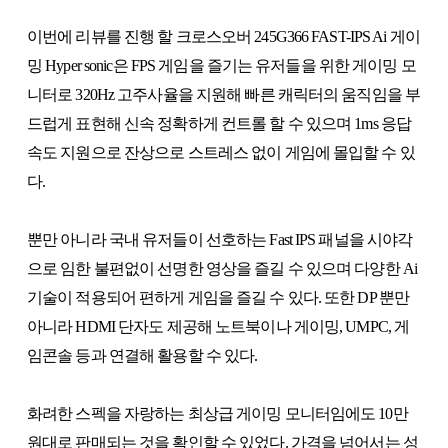
이번에 리뷰를 진행 할 크로스오버 245G366 FAST-IPS Ai 게이
밍 Hyper sonic은 FPS 게임을 즐기는 유저들을 위한 게이밍 모
니터로 320Hz 고주사율을 지원해 빠른 캐릭터의 움직임을 부
드럽게 표현해 신속 정확하게 컨트롤 할 수 있으며 1ms 응답
속도 지원으로 잔상으로 스트레스 없이 게임에 몰입할 수 있
다.
뿐만 아니라 국내 유저들이 선호하는 Fast IPS 패널을 시야각
으로 임한 불편없이 선명한 영상을 즐길 수 있으며 다양한 Ai
기술이 적용되어 편하게 게임을 즐길 수 있다. 또한 DP 뿐만
아니라 HDMI 단자도 제공해 노트북이나 게이밍, UMPC, 게
임콘솔 등과 연결해 활용할 수 있다.
화려한 스펙을 자랑하는 최상급 게이밍 모니터임에도 10만
원대로 판매되는 것을 확인할 수 있었다. 가격을 넘어서는 성