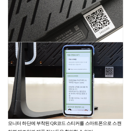
모니터 하단에 부착된 QR코드 스티커를 스마트폰으로 스캔