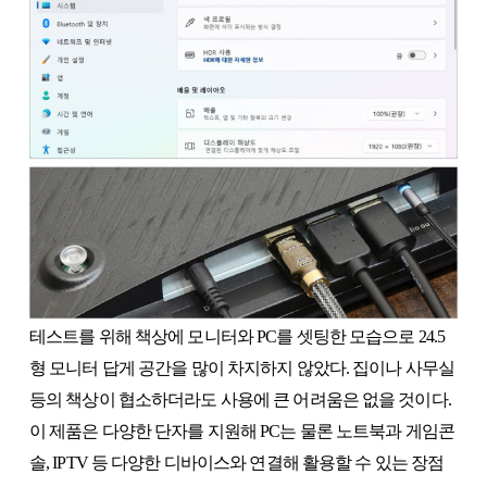
테스트를 위해 책상에 모니터와 PC를 셋팅한 모습으로 24.5
형 모니터 답게 공간을 많이 차지하지 않았다. 집이나 사무실
등의 책상이 협소하더라도 사용에 큰 어려움은 없을 것이다.
이 제품은 다양한 단자를 지원해 PC는 물론 노트북과 게임콘
솔, IPTV 등 다양한 디바이스와 연결해 활용할 수 있는 장점