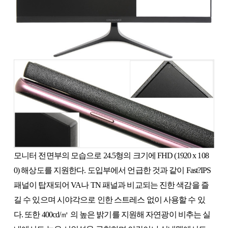
모니터 전면부의 모습으로 24.5형의 크기에 FHD (1920 x 108
0) 해상도를 지원한다. 도입부에서 언급한 것과 같이 Fast?IPS
패널이 탑재되어 VA나 TN 패널과 비교되는 진한 색감을 즐
길 수 있으며 시야각으로 인한 스트레스 없이 사용할 수 있
다. 또한 400cd/㎡ 의 높은 밝기를 지원해 자연광이 비추는 실