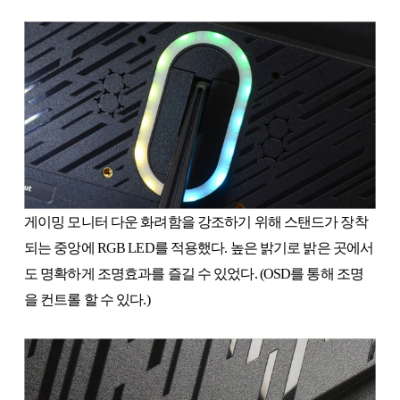
게이밍 모니터 다운 화려함을 강조하기 위해 스탠드가 장착
되는 중앙에 RGB LED를 적용했다. 높은 밝기로 밝은 곳에서
도 명확하게 조명효과를 즐길 수 있었다. (OSD를 통해 조명
을 컨트롤 할 수 있다.)