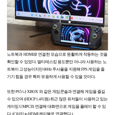
노트북과 HDMI로 연결한 모습으로 원활하게 작동하는 것을
확인할 수 있었다. 멀티테스킹 용도뿐만 아니라 사용하는 노
트북이 고성능이지만 60Hz 주사율을 지원해 FPS 게임을 즐
기기 힘들 경우 특히 유용하게 사용할 수 있을 것이다.
또한 PS5 나 XBOX 와 같은 게임콘솔과 연결해 게임을 즐길
수 있으며 (HDCP 1.4지원) 최근 많은 유저들이 사용하고 있는
게이밍 UMPC와 연결해 대화면으로 게임을 플레이 할 수 있
다. (C타입 to HDMI 케이블로 연결했다.)