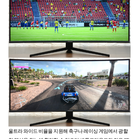
울트라 와이드 비율을 지원해 축구나 레이싱 게임에서 광할