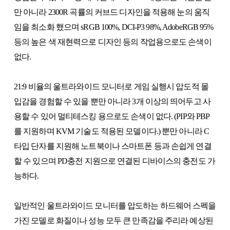
만 아니라 2300R 곡률의 커브드 디자인을 적용해 눈의 움직
임을 최소화 했으며 sRGB 100%, DCI-P3 98%, AdobeRGB 95%
등의 높은 색 재현력으로 디자인 등의 작업용으로도 손색이
없다.
21:9 비율의 울트라와이드 모니터로 게임 실행시 압도적 몰
입감을 경험할 수 있을 뿐만 아니라 3개 이상의 띄어두고 사
용할 수 있어 멀티테스킹 용으로도 손색이 없다. (PIP와 PBP
를 지원하며 KVM 기술도 적용된 모델이다.) 뿐만 아니라 C
타입 단자를 지원해 노트북이나 스마트폰 등과 손쉽게 연결
할 수 있으며 PD충전 지원으로 연결된 디바이스의 충전도 가
능하다.
일반적인 울트라와이드 모니터를 압도하는 하드웨어 스펙을
가진 모델로 화질이나 성능 모두 큰 만족감을 주리라 예상된