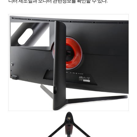
니터 제조일과 모니터 관련정보를 확인할 수 있다.