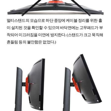
멀티스탠드의 모습으로 하단 중앙에 케이블 정리를 위한 홀
이 설치된 것을 확인할 수 있으며 바닥면에는 고무패드가 부
착되어 미끄러짐을 미연에 방지한다. (스탠드가 크고 묵직해
흔들림 등의 불안함은 없었다.)