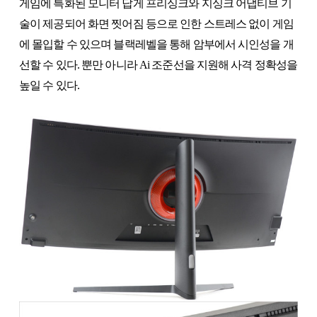
게임에 특화된 모니터 답게 프리싱크와 지싱크 어댑티브 기
술이 제공되어 화면 찟어짐 등으로 인한 스트레스 없이 게임
에 몰입할 수 있으며 블랙레벨을 통해 암부에서 시인성을 개
선할 수 있다. 뿐만 아니라 Ai 조준선을 지원해 사격 정확성을
높일 수 있다.