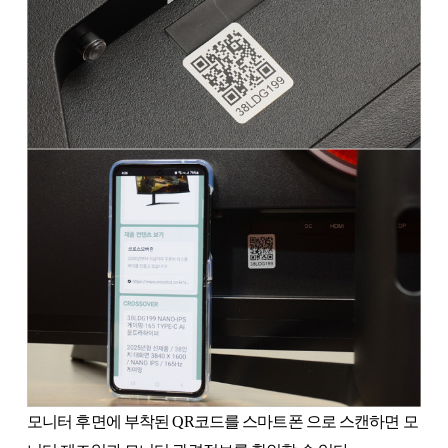
모니터 후면에 부착된 QR코드를 스마트폰 으로 스캔하면 모