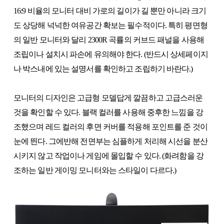
16:9 비율의 모니터 대비 가로의 길이가 길 뿐만 아니라 크기
도 상당해 넉넉한 여유공간 확보는 필수적이다. 특히 평면형
의 일반 모니터와 달리 2300R 곡률의 커브드 패널을 사용해
조립이나 설치시 파손에 유의해야 한다. (반드시 상세페이지
나 박스내에 있는 설명서를 확인하고 조립하기 바란다.)
모니터의 디자인은 고급형 모델답게 깔끔하고 고급스러운
것을 확인할 수 있다. 블랙 컬러를 사용해 중후한 느낌을 강
조했으며 레드 컬러의 후면 커버를 적용해 포인트를 준 것이
눈에 띈다. 그에반해 전면부는 심플하게 처리해 시선을 분산
시키지 않고 작업이나 게임에 몰입할 수 있다. (화려함을 강
조하는 일반 게이밍 모니터와는 스타일이 다르다.)