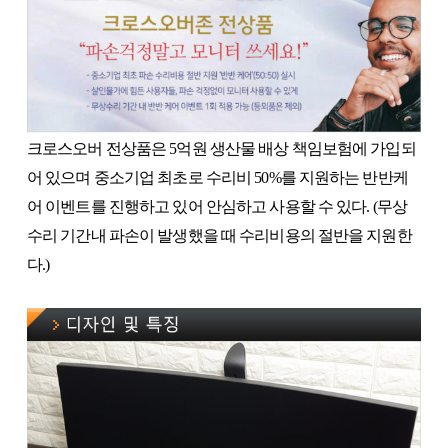
크로스오버 전상품은 5억원 생산물 배상 책임보험에 가입되
어 있으며 중소기업 최초로 수리비 50%를 지원하는 반반케
어 이벤트를 진행하고 있어 안심하고 사용할 수 있다. (무상
수리 기간내 파손이 발생했을 때 수리비용의 절반을 지원한
다.)