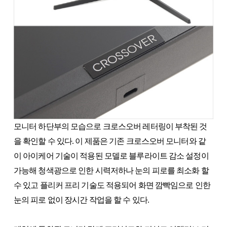
모니터 하단부의 모습으로 크로스오버 레터링이 부착된 것
을 확인할 수 있다. 이 제품은 기존 크로스오버 모니터와 같
이 아이케어 기술이 적용된 모델로 블루라이트 감소 설정이
가능해 청색광으로 인한 시력저하나 눈의 피로를 최소화 할
수 있고 플리커 프리 기술도 적용되어 화면 깜빡임으로 인한
눈의 피로 없이 장시간 작업을 할 수 있다.