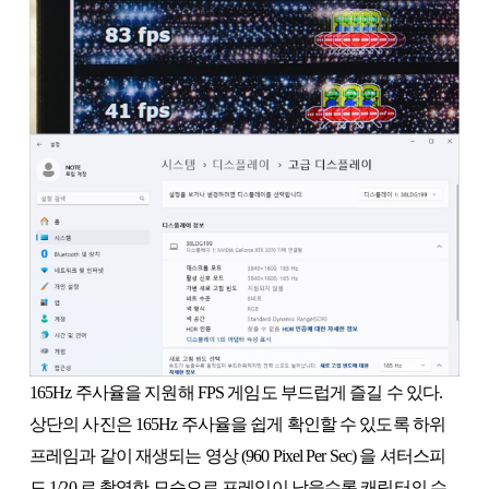
165Hz 주사율을 지원해 FPS 게임도 부드럽게 즐길 수 있다.
상단의 사진은 165Hz 주사율을 쉽게 확인할 수 있도록 하위
프레임과 같이 재생되는 영상 (960 Pixel Per Sec) 을 셔터스피
드 1/20 로 촬영한 모습으로 프레임이 낮을수록 캐릭터의 수