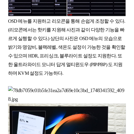
OSD 메뉴를 지원하고 리모콘을 통해 손쉽게 조정할 수 있다.
(리모콘에서는 핫키를 지원해 사진과 같이 다양한 기능을 빠
르게 실행할 수 있다.) 상단의 사진은 OSD 메뉴의 모습으로
밝기와 명암비, 블랙레벨, 색온도 설정이 가능한 것을 확인할
수 있으며 HDR, 프리싱크, 블루라이트 설정도 지원한다. 또
한 울트라와이드 모니터 답게 멀티윈도우 (PIP/PBP) 도 지원
하며 KVM 설정도 가능하다.