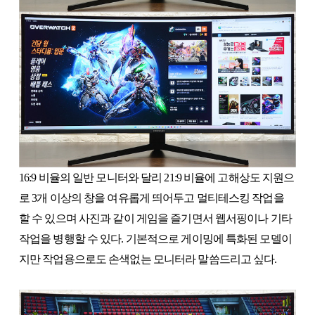
16:9 비율의 일반 모니터와 달리 21:9 비율에 고해상도 지원으
로 3개 이상의 창을 여유롭게 띄어두고 멀티테스킹 작업을
할 수 있으며 사진과 같이 게임을 즐기면서 웹서핑이나 기타
작업을 병행할 수 있다. 기본적으로 게이밍에 특화된 모델이
지만 작업용으로도 손색없는 모니터라 말씀드리고 싶다.