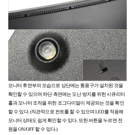
모니터 후면부의 모습으로 상단에는 통풍구가 설치된 것을
확인할 수 있으며 하단 측면에는 도난 방지를 위한 시큐리티
홀과 모니터 조작을 위한 조그다이얼이 제공되는 것을 확인
할 수 있다. (직관적으로 컨트롤 할 수 있으며 LED를 적용해
모니터 상태도 쉽게 확인할 수 있다. 또한 버튼을 누르면 전
원을 ON/OFF 할 수 있다.)