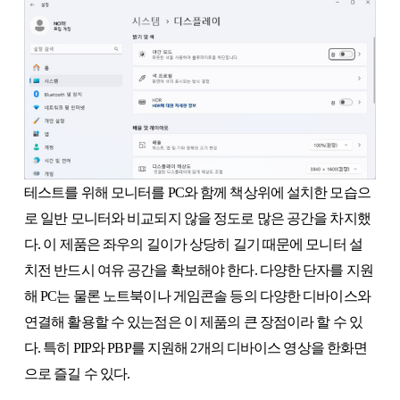
테스트를 위해 모니터를 PC와 함께 책상위에 설치한 모습으
로 일반 모니터와 비교되지 않을 정도로 많은 공간을 차지했
다. 이 제품은 좌우의 길이가 상당히 길기 때문에 모니터 설
치전 반드시 여유 공간을 확보해야 한다. 다양한 단자를 지원
해 PC는 물론 노트북이나 게임콘솔 등의 다양한 디바이스와
연결해 활용할 수 있는점은 이 제품의 큰 장점이라 할 수 있
다. 특히 PIP와 PBP를 지원해 2개의 디바이스 영상을 한화면
으로 즐길 수 있다.