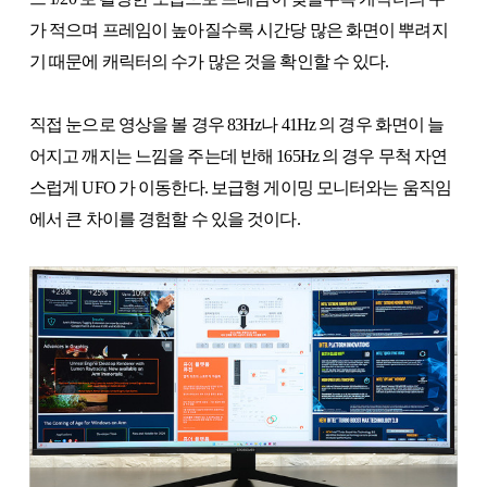
가 적으며 프레임이 높아질수록 시간당 많은 화면이 뿌려지
기 때문에 캐릭터의 수가 많은 것을 확인할 수 있다.
직접 눈으로 영상을 볼 경우 83Hz나 41Hz 의 경우 화면이 늘
어지고 깨지는 느낌을 주는데 반해 165Hz 의 경우 무척 자연
스럽게 UFO 가 이동한다. 보급형 게이밍 모니터와는 움직임
에서 큰 차이를 경험할 수 있을 것이다.