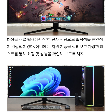
최상급 패널 탑재와 다양한 단자 지원으로 활용성을 높인점
이 인상적이었다. 이번에는 지원 기능을 살펴보고 다양한 테
스트를 통해 화질 및 성능을 확인해 보도록 하자.