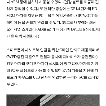
나 ARM 등에 설치해 사용할 수 있다. (연장 볼트를 제공해 편
하게 장착할 수 있다.) 또한 하단 중앙에는 DP 1.4 단자와 HD
MI 2.1 단자를 지원해 PC는 물론 게임콘솔이나 IPTV, OTT 플
레이어 등을 손쉽게 연결할 수 있다. (참고로 내부에는 최신
오리지널 스케일러 (AD보드) 가 내장되어 DP 165Hz 와 HDMI
2.1을 완벽 지원한다.)
스마트폰이나 노트북 연결을 위한 C타입 단자도 제공되며 (6
0W PD충전 지원으로 연결과 동시에 디바이스가 충전된다.)
전원 단자와 오디오 단자가 설치되어 있고 USB 단자를 지원
해 PC 허브 용도로 사용할 수 있으며 KVM 기술을 지원해 키
보드와 마우스를 USB 단자에 연결하면 두 대의 PC를 조작할
수 있다.