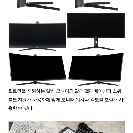
틸트만을 지원하는 일반 모니터와 달리 엘레베이션과 스위
블도 지원해 사용자에 맞게 모니터 위치나 각도를 조절해 사
용할 수 있다.