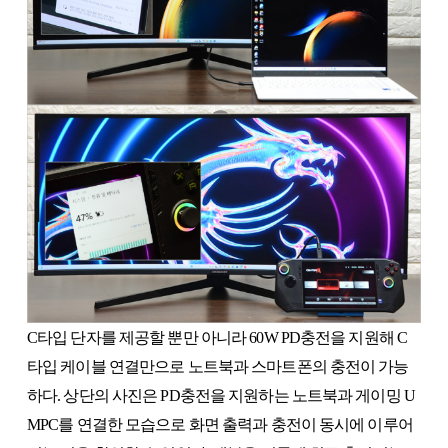
C타입 단자를 제공할 뿐만 아니라 60W PD충전을 지원해 C
타입 케이블 연결만으로 노트북과 스마트폰의 충전이 가능
하다. 상단의 사진은 PD충전을 지원하는 노트북과 게이밍 U
MPC를 연결한 모습으로 화면 출력과 충전이 동시에 이루어