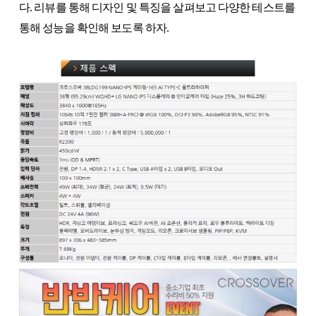
다. 리뷰를 통해 디자인 및 특징을 살펴보고 다양한 테스트를
통해 성능을 확인해 보도록 하자.