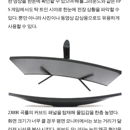
한 영상을 한눈에 확인할 수 있으며 배틀그라운드와 같은 FP
S 게임에서도 탁 트인 시야로 한눈에 전장 상황을 파악할 수
있다. 뿐만 아니라 사진이나 동영상 감상용으로도 유용하게
사용할 수 있다.
2300R 곡률의 커브드 패널을 탑재해 몰입감을 한층 높였다.
화면 크기가 너무 클 경우 평면 모니터에서는 보는 거리가 달
라져 시선을 분산 시킨다. 커브드 모니터는 눈의 왜곡 현상을