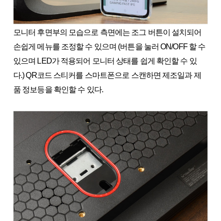
모니터 후면부의 모습으로 측면에는 조그 버튼이 설치되어
손쉽게 메뉴를 조정할 수 있으며 (버튼을 눌러 ON/OFF 할 수
있으며 LED가 적용되어 모니터 상태를 쉽게 확인할 수 있
다.) QR코드 스티커를 스마트폰으로 스캔하면 제조일과 제
품 정보등을 확인할 수 있다.