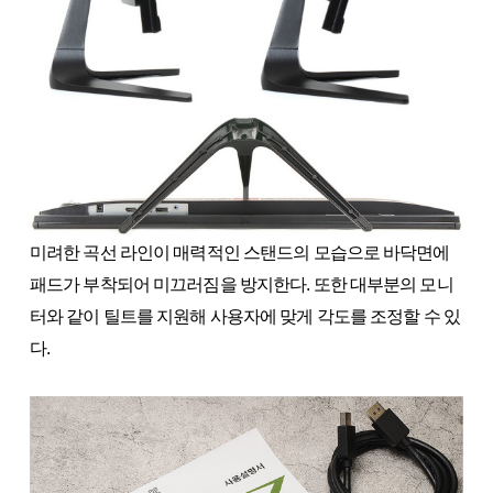
미려한 곡선 라인이 매력적인 스탠드의 모습으로 바닥면에
패드가 부착되어 미끄러짐을 방지한다. 또한 대부분의 모니
터와 같이 틸트를 지원해 사용자에 맞게 각도를 조정할 수 있
다.