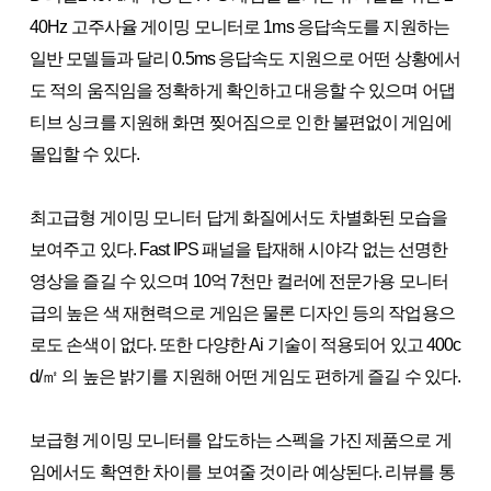
40Hz 고주사율 게이밍 모니터로 1ms 응답속도를 지원하는
일반 모델들과 달리 0.5ms 응답속도 지원으로 어떤 상황에서
도 적의 움직임을 정확하게 확인하고 대응할 수 있으며 어댑
티브 싱크를 지원해 화면 찢어짐으로 인한 불편없이 게임에
몰입할 수 있다.
최고급형 게이밍 모니터 답게 화질에서도 차별화된 모습을
보여주고 있다. Fast IPS 패널을 탑재해 시야각 없는 선명한
영상을 즐길 수 있으며 10억 7천만 컬러에 전문가용 모니터
급의 높은 색 재현력으로 게임은 물론 디자인 등의 작업용으
로도 손색이 없다. 또한 다양한 Ai 기술이 적용되어 있고 400c
d/㎡ 의 높은 밝기를 지원해 어떤 게임도 편하게 즐길 수 있다.
보급형 게이밍 모니터를 압도하는 스펙을 가진 제품으로 게
임에서도 확연한 차이를 보여줄 것이라 예상된다. 리뷰를 통