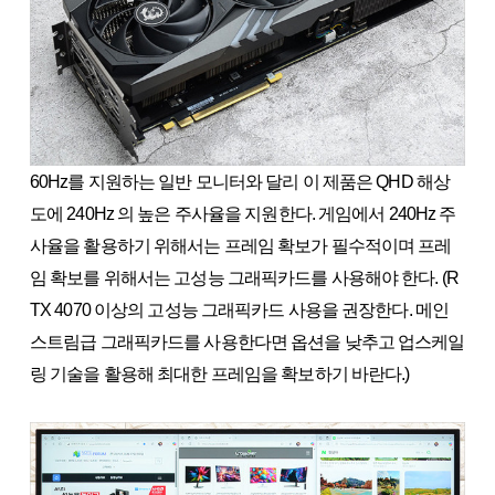
60Hz를 지원하는 일반 모니터와 달리 이 제품은 QHD 해상
도에 240Hz 의 높은 주사율을 지원한다. 게임에서 240Hz 주
사율을 활용하기 위해서는 프레임 확보가 필수적이며 프레
임 확보를 위해서는 고성능 그래픽카드를 사용해야 한다. (R
TX 4070 이상의 고성능 그래픽카드 사용을 권장한다. 메인
스트림급 그래픽카드를 사용한다면 옵션을 낮추고 업스케일
링 기술을 활용해 최대한 프레임을 확보하기 바란다.)