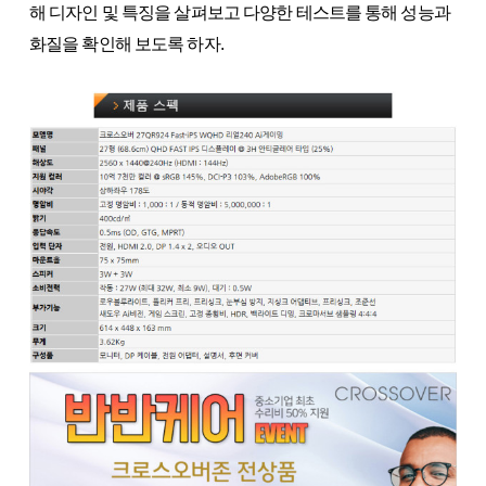
해 디자인 및 특징을 살펴보고 다양한 테스트를 통해 성능과
화질을 확인해 보도록 하자.