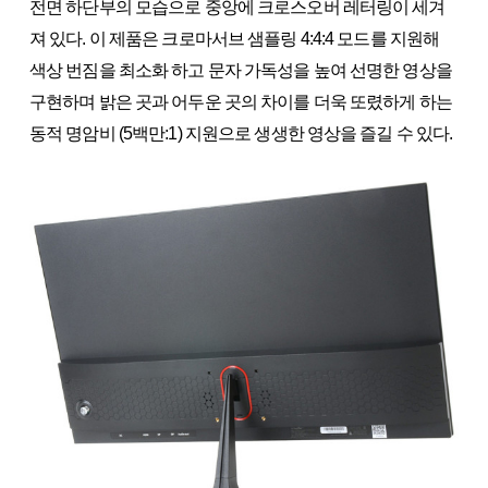
전면 하단부의 모습으로 중앙에 크로스오버 레터링이 세겨
져 있다. 이 제품은 크로마서브 샘플링 4:4:4 모드를 지원해
색상 번짐을 최소화 하고 문자 가독성을 높여 선명한 영상을
구현하며 밝은 곳과 어두운 곳의 차이를 더욱 또렸하게 하는
동적 명암비 (5백만:1) 지원으로 생생한 영상을 즐길 수 있다.