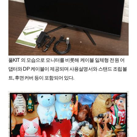
풀KIT 의 모습으로 모니터를 비롯해 케이블 일체형 전원 어
댑터와 DP 케이블이 제공되며 사용설명서와 스탠드 조립볼
트, 후면커버 등이 포함되어 있다.