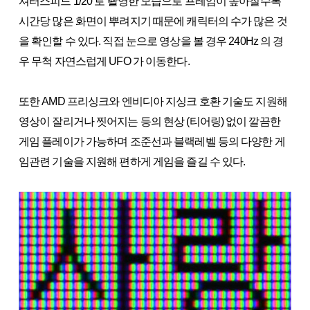
셔터스피드 1/20 로 촬영한 모습으로 프레임이 높아질수록
시간당 많은 화면이 뿌려지기 때문에 캐릭터의 수가 많은 것
을 확인할 수 있다. 직접 눈으로 영상을 볼 경우 240Hz 의 경
우 무척 자연스럽게 UFO 가 이동한다.
또한 AMD 프리싱크와 엔비디아 지싱크 호환 기술도 지원해
영상이 잘리거나 찟어지는 등의 현상 (티어링) 없이 깔끔한
게임 플레이가 가능하며 조준선과 블랙레벨 등의 다양한 게
임관련 기술을 지원해 편하게 게임을 즐길 수 있다.