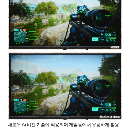
새도우 Ai 비전 기술이 적용되어 게임등에서 유용하게 활용