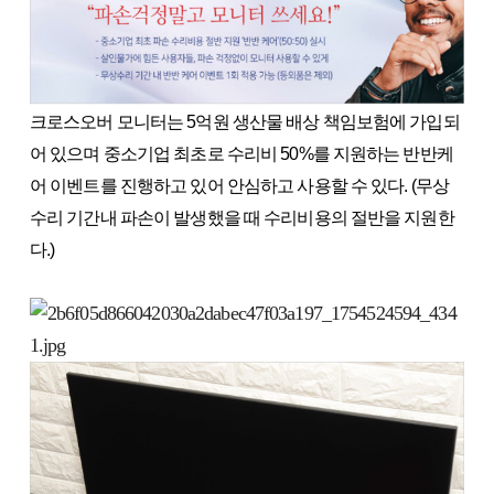
크로스오버 모니터는 5억원 생산물 배상 책임보험에 가입되
어 있으며 중소기업 최초로 수리비 50%를 지원하는 반반케
어 이벤트를 진행하고 있어 안심하고 사용할 수 있다. (무상
수리 기간내 파손이 발생했을 때 수리비용의 절반을 지원한
다.)