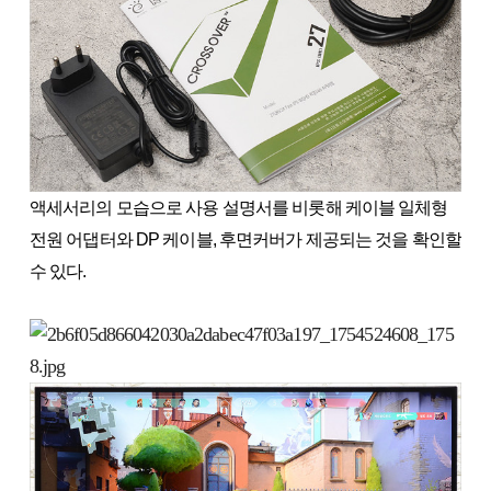
액세서리의 모습으로 사용 설명서를 비롯해 케이블 일체형
전원 어댑터와 DP 케이블, 후면커버가 제공되는 것을 확인할
수 있다.