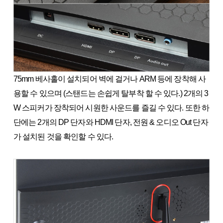
75mm 베사홀이 설치되어 벽에 걸거나 ARM 등에 장착해 사
용할 수 있으며 (스탠드는 손쉽게 탈부착 할 수 있다.) 2개의 3
W 스피커가 장착되어 시원한 사운드를 즐길 수 있다. 또한 하
단에는 2개의 DP 단자와 HDMI 단자, 전원 & 오디오 Out 단자
가 설치된 것을 확인할 수 있다.