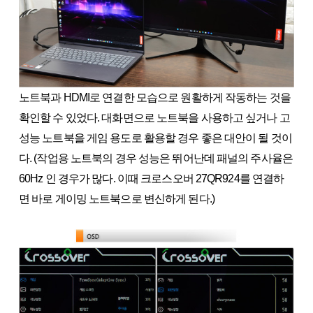
노트북과 HDMI로 연결한 모습으로 원활하게 작동하는 것을
확인할 수 있었다. 대화면으로 노트북을 사용하고 싶거나 고
성능 노트북을 게임 용도로 활용할 경우 좋은 대안이 될 것이
다. (작업용 노트북의 경우 성능은 뛰어난데 패널의 주사율은
60Hz 인 경우가 많다. 이때 크로스오버 27QR924를 연결하
면 바로 게이밍 노트북으로 변신하게 된다.)