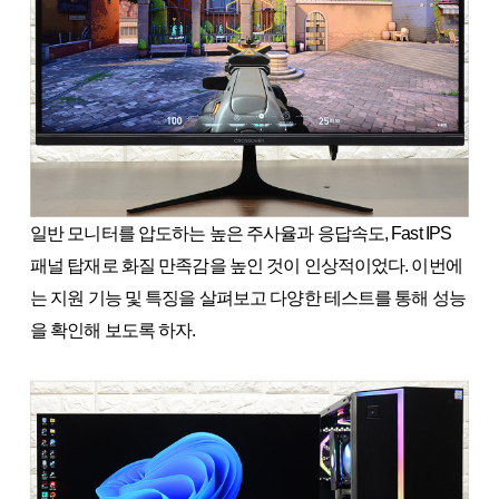
일반 모니터를 압도하는 높은 주사율과 응답속도, Fast IPS
패널 탑재로 화질 만족감을 높인 것이 인상적이었다. 이번에
는 지원 기능 및 특징을 살펴보고 다양한 테스트를 통해 성능
을 확인해 보도록 하자.