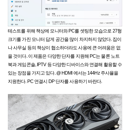
테스트를 위해 책상에 모니터와 PC를 셋팅한 모습으로 27형
크기를 가진 모니터 답게 공간을 많이 차지하지 않았다. 집이
나 사무실 등의 책상이 협소하더라도 사용에 큰 어려움은 없
을 것이다. 이 제품은 다양한 단자를 지원해 PC는 물론 노트
북과 게임콘솔, IPTV 등 다양한 디바이스와 연결해 활용할 수
있는 장점을 가지고 있다. @ HDMI 에서는 144Hz 주사율을
지원한다. PC 연결시 DP 단자를 사용하기 바란다.