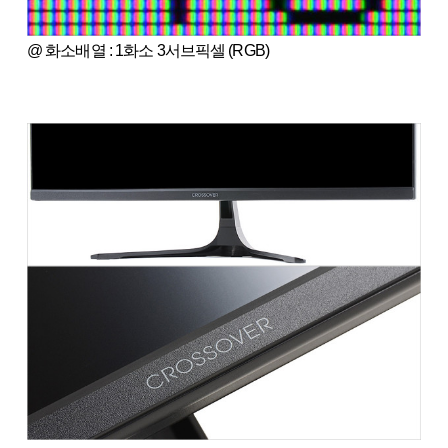
@ 화소배열 : 1화소 3서브픽셀 (RGB)