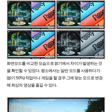
화면모드를 비교한 모습으로 밝기에서 차이가 발생하는 것
을 확인할 수 있었다. 평소에서는 일반 모드를 사용하다가
(밝기 50%) 작업이나 게임을 할 경우 그에 맞는 모드로 변경
해 최상의 영상을 즐길 수 있다.