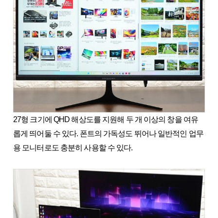
27형 크기에 QHD 해상도를 지원해 두 개 이상의 창을 여유
롭게 띄어둘 수 있다. 폰트의 가독성도 뛰어나 일반적인 업무
용 모니터로도 충분히 사용할 수 있다.