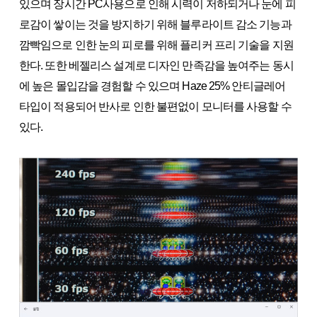
있으며 장시간 PC사용으로 인해 시력이 저하되거나 눈에 피
로감이 쌓이는 것을 방지하기 위해 블루라이트 감소 기능과
깜빡임으로 인한 눈의 피로를 위해 플리커 프리 기술을 지원
한다. 또한 베젤리스 설계로 디자인 만족감을 높여주는 동시
에 높은 몰입감을 경험할 수 있으며 Haze 25% 안티글레어
타입이 적용되어 반사로 인한 불편없이 모니터를 사용할 수
있다.