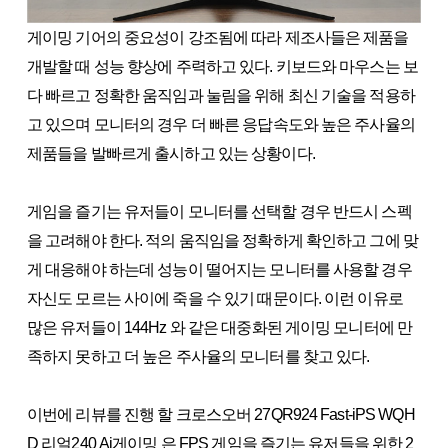
게이밍 기어의 중요성이 강조됨에 따라 제조사들은 제품을
개발할 때 성능 향상에 주력하고 있다. 키보드와 마우스는 보
다 빠르고 정확한 움직임과 눌림을 위해 최신 기술을 적용하
고 있으며 모니터의 경우 더 빠른 응답속도와 높은 주사율의
제품들을 발빠르게 출시하고 있는 상황이다.
게임을 즐기는 유저들이 모니터를 선택할 경우 반드시 스펙
을 고려해야 한다. 적의 움직임을 정확하게 확인하고 그에 맞
게 대응해야 하는데 성능이 떨어지는 모니터를 사용할 경우
자신도 모르는 사이에 죽을 수 있기 때문이다. 이런 이유로
많은 유저들이 144Hz 와 같은 대중화된 게이밍 모니터에 만
족하지 못하고 더 높은 주사율의 모니터를 찾고 있다.
이번에 리뷰를 진행 할 크로스오버 27QR924 Fast-iPS WQH
D 리얼240 Ai게이밍 은 FPS 게임을 즐기는 유저들을 위한 2