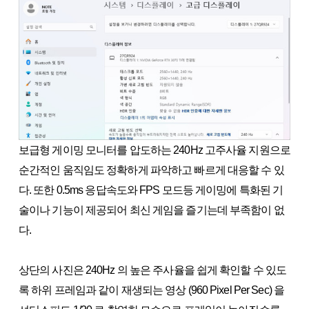
보급형 게이밍 모니터를 압도하는 240Hz 고주사율 지원으로
순간적인 움직임도 정확하게 파악하고 빠르게 대응할 수 있
다. 또한 0.5ms 응답속도와 FPS 모드등 게이밍에 특화된 기
술이나 기능이 제공되어 최신 게임을 즐기는데 부족함이 없
다.
상단의 사진은 240Hz 의 높은 주사율을 쉽게 확인할 수 있도
록 하위 프레임과 같이 재생되는 영상 (960 Pixel Per Sec) 을