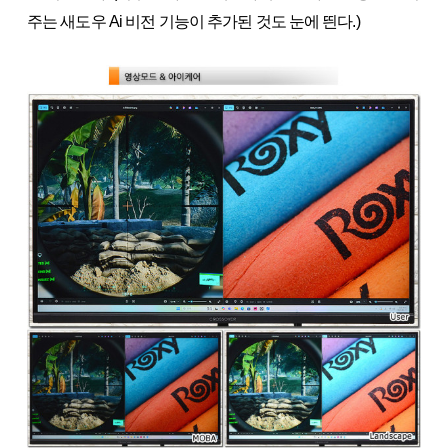
주는 새도우 Ai 비전 기능이 추가된 것도 눈에 띈다.)