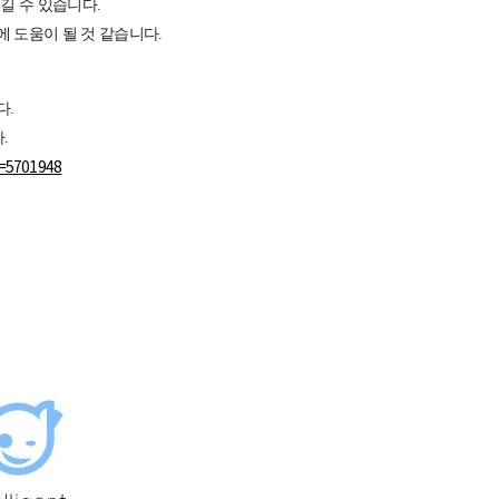
길 수 있습니다.
 도움이 될 것 같습니다.
다.
.
e=5701948