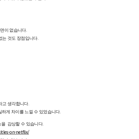
화면이 없습니다.
없는 것도 장점입니다.
라고 생각합니다.
확실하게 차이를 느낄 수 있었습니다.
능을 감상할 수 있습니다.
tles-on-netflix/