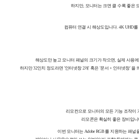
하지만, 모니터는 크면 클 수록 좋은 
컴퓨터 연결 시 해상도입니다. 4K UHD를
해상도만 높고 모니터 패널의 크기가 작으면, 실제 사용에
하지만 32인치 정도라면 '인터넷창 2개' 혹은 '문서 + 인터넷창' 
리모컨으로 모니터의 모든 기능 조작이 
리모콘은 확실히 좋은 장비입니
이번 모니터는 Adobe RGB 를 지원하는 패