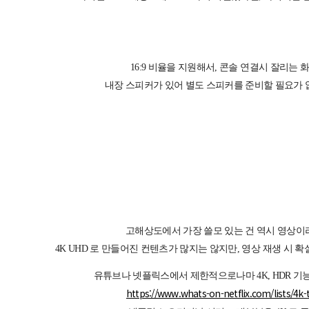
16:9 비율을 지원해서, 콘솔 연결시 잘리는 
내장 스피커가 있어 별도 스피커를 준비할 필요가 
고해상도에서 가장 쓸모 있는 건 역시 영상이
4K UHD 로 만들어진 컨텐츠가 많지는 않지만, 영상 재생 시 
유튜브나 넷플릭스에서 제한적으로나마 4K, HDR 기
https://www.whats-on-netflix.com/lists/4k-ti