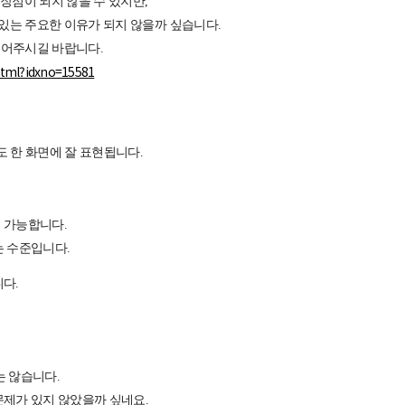
장점이 되지 않을 수 있지만,
 있는 주요한 이유가 되지 않을까 싶습니다.
 읽어주시길 바랍니다.
html?idxno=15581
도 한 화면에 잘 표현됩니다.
 가능합니다.
 수준입니다.
다.
는 않습니다.
 문제가 있지 않았을까 싶네요.