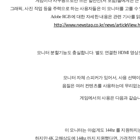
게임이나 사무용으로만 쓰는 일반인(저 포함)들에게는 큰 
그래픽, 사진 작업 등을 주력으로 하는 사용자들은 이 모니터를 고를 수
Adobe RGB 에 대한 자세한 내용은 관련 기사를
http://www.newstap.co.kr/news/articleView.
모니터 분할기능도 충실합니다. 별도 연결한 HDMI 영상
모니터 자체 스피커가 있어서, 사용 선택이
음질은 여러 컨텐츠를 사용하는데 무리없는
게임에서의 사용은 다음과 같습니
이 모니터는 아쉽게도 144hz 를 지원하지
하지만 4K 고해상도에 144hz 까지 지원했다면, 가격적인