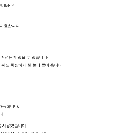
모니터죠!
 지원합니다.
 어려움이 있을 수 있습니다.
을 띄워도 확실하게 한 눈에 들어 옵니다.
가능합니다.
다.
널을 사용했습니다.