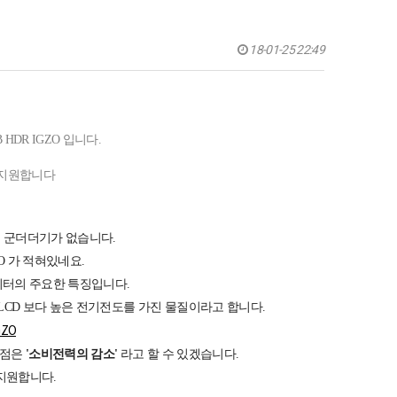
18-01-25 22:49
 HDR IGZO 입니다.
z 를 지원합니다
. 군더더기가 없습니다.
GZO 가 적혀있네요.
니터의 주요한 특징입니다.
기존 LCD 보다 높은 전기전도를 가진 물질이라고 합니다.
GZO
장점은
'소비전력의 감소'
라고 할 수 있겠습니다.
지원합니다.