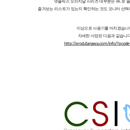
넷플릭스 오리지날 시리즈 대부분은 4K 로 즐
즐겨보는 리스트가 있는지 확인하는 것도 모니터 선택에
이상으로 사용기를 마치겠습니
자세한 사양은 다음과 같습니다
http://prod.danawa.com/info/?pcod