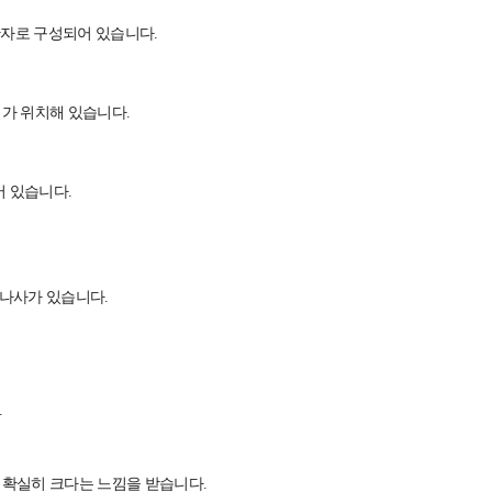
원 단자로 구성되어 있습니다.
커가 위치해 있습니다.
어 있습니다.
, 나사가 있습니다.
.
, 확실히 크다는 느낌을 받습니다.