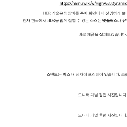
https://namu.wiki/w/High%20Dynam
HDR 기술은 명암비를 주어 화면이 더 선명하게 보
현재 한국에서 HDR을 쉽게 접할 수 있는 소스는
넷플릭스
나
유
바로 제품을 살펴보겠습니다.
스탠드는 박스 내 상자에 포장되어 있습니다. 조립
모니터 패널 정면 사진입니다
모니터 패널 후면 사진입니다