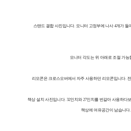
스탠드 결합 사진입니다. 모니터 고정부에 나사 4개가 
모니터 각도는 위 아래로 조절 가능
리모콘은 크로스오버에서 자주 사용하던 리모콘입니다. 전원
책상 설치 사진입니다. 32인치와 27인치를 번갈아 사용하다보
책상에 여유공간이 남습니다.