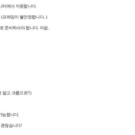
 모니터에서 지원합니다.
. (프레임이 불안정합니다..)
로 준비하셔야 합니다. 아쉽..
 말고 크롬으로!!)
가능합니다.
 괜찮습니다!