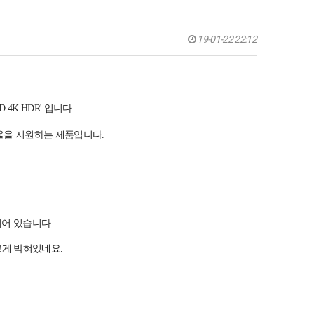
19-01-22 22:12
4K HDR' 입니다.
드 비율을 지원하는 제품입니다.
되어 있습니다.
크게 박혀있네요.