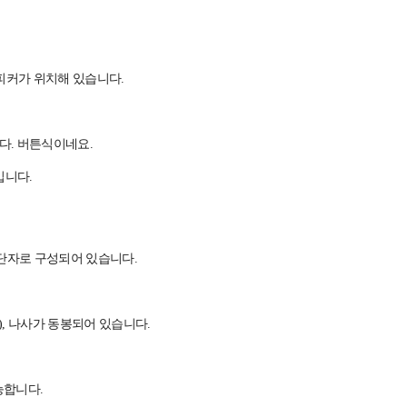
스피커가 위치해 있습니다.
다. 버튼식이네요.
입니다.
원 단자로 구성되어 있습니다.
), 나사가 동봉되어 있습니다.
능합니다.