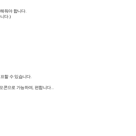
정해줘야 합니다.
니다.)
오프할 수 있습니다.
콘으로 가능하여, 편합니다...