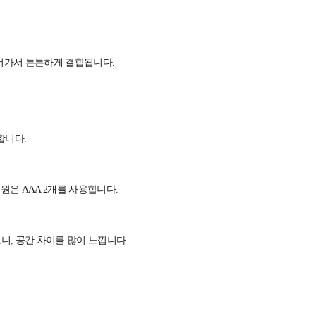
들어가서 튼튼하게 결합됩니다.
합니다.
은 AAA 2개를 사용합니다.
니, 공간 차이를 많이 느낍니다.