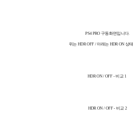
PS4 PRO 구동화면입니다.
위는 HDR OFF / 아래는 HDR ON 
HDR ON / OFF - 비교 1
HDR ON / OFF - 비교 2