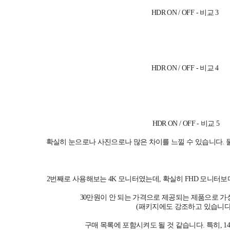
HDR ON / OFF - 비교 3
HDR ON / OFF - 비교 4
HDR ON / OFF - 비교 5
확실히 눈으로나 사진으로나 많은 차이를 느낄 수 있습니다. 물
2번째로 사용해보는 4K 모니터였는데, 확실히 FHD 모니터보
30만원이 안 되는 가격으로 제공되는 제품으로 
(패키지에도 강조하고 있습니다!
구매 목록에 포함시켜도 될 것 같습니다. 특히, 14