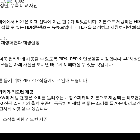
 상단, 우측 비교 사진
이에서 HDR은 이제 선택이 아닌 필수가 되었습니다. 기본으로 제공되는 H
게 접할 수 있는 HDR콘텐츠는 유튜브입니다. HDR을 설정하고 시청하시면 화
DR 재생화면과 재생설정
더욱 편리하게 사용할 수 있도록 PIP와 PBP 화면분할을 지원합니다. 4K 해
작모습은 아래 사진을 보시면 빠르게 이해하실 수 있을 것입니다.
 돕기 위해 PIP / PBP 적용예시로 안내 드립니다.
피커와 리모컨 제공
+5W의 제법 괜찮은 소리를 들려주는 내장스피커와 기본으로 제공되는 리모컨은
SB 전원 스피커와 출력 수준이 동등하여 제법 큰 좋은 소리를 들려주며, 리모
편하게 사용할 수 있습니다.
 조작을 위한 리모컨 제공