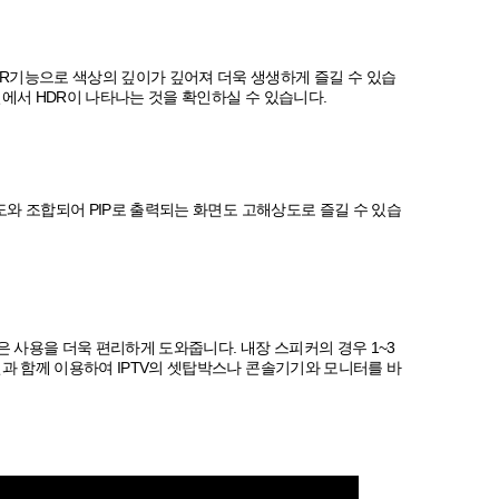
DR기능으로 색상의 깊이가 깊어져 더욱 생생하게 즐길 수 있습
질에서 HDR이 나타나는 것을 확인하실 수 있습니다.
상도와 조합되어 PIP로 출력되는 화면도 고해상도로 즐길 수 있습
 사용을 더욱 편리하게 도와줍니다. 내장 스피커의 경우 1~3
컨과 함께 이용하여 IPTV의 셋탑박스나 콘솔기기와 모니터를 바