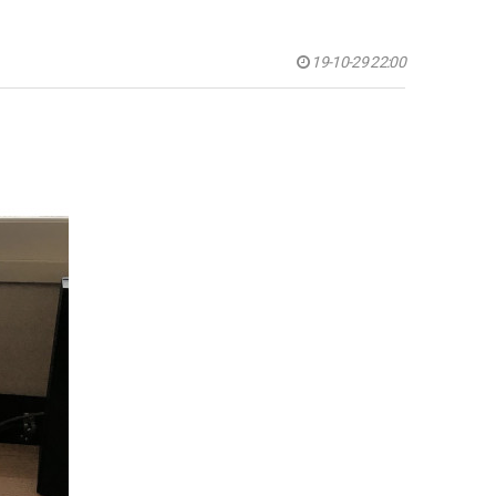
19-10-29 22:00