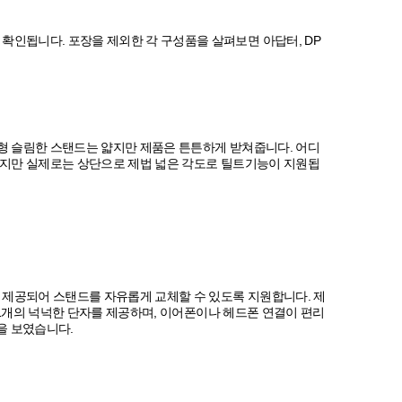
인됩니다. 포장을 제외한 각 구성품을 살펴보면 아답터, DP
형 슬림한 스탠드는 얇지만 제품은 튼튼하게 받쳐줍니다. 어디
이지만 실제로는 상단으로 제법 넓은 각도로 틸트기능이 지원됩
 제공되어 스탠드를 자유롭게 교체할 수 있도록 지원합니다. 제
P1개의 넉넉한 단자를 제공하며, 이어폰이나 헤드폰 연결이 편리
을 보였습니다.