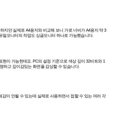
하지만 실제로 A4용지와 비교해 보니 가로 너비가 A4용지 약 3
분에 듀얼모니터의 작업도 싱글모니터 하나로 가능했습니다.
면표현이 가능한데요. PC의 설정 기준으로 색상 깊이 32비트와 1
선명하고 깊이감있는 화면을 감상할 수 있습니다.
체감이 안될 수 있는데 실제로 사용하면서 접할 수 있는 여러 각