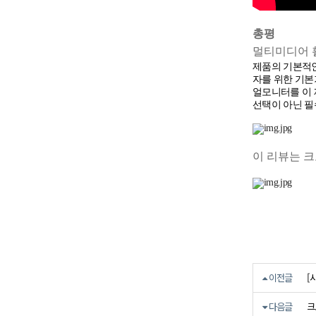
총평
멀티미디어 
제품의 기본적인
자를 위한 기본
얼모니터를 이 
선택이 아닌 필
이 리뷰는 
[
이전글
크
다음글