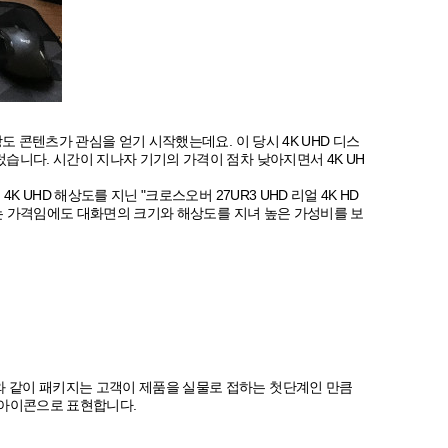
도 콘텐츠가 관심을 얻기 시작했는데요. 이 당시 4K UHD 디스
습니다. 시간이 지나자 기기의 가격이 점차 낮아지면서 4K UH
 UHD 해상도를 지닌 "크로스오버 27UR3 UHD 리얼 4K HD
 있는 가격임에도 대화면의 크기와 해상도를 지녀 높은 가성비를 보
와 같이 패키지는 고객이 제품을 실물로 접하는 첫단계인 만큼
 아이콘으로 표현합니다.