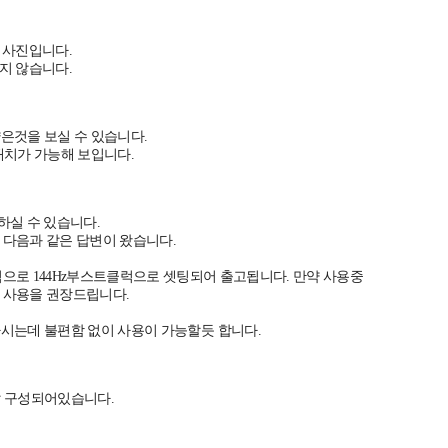
 사진입니다.
지 않습니다.
얇은것을 보실 수 있습니다.
치가 가능해 보입니다.
확인하실 수 있습니다.
 다음과 같은 답변이 왔습니다.
본적으로 144Hz부스트클럭으로 셋팅되어 출고됩니다. 만약 사용중
춰서 사용을 권장드립니다.
는데 불편함 없이 사용이 가능할듯 합니다.
잘 구성되어있습니다.