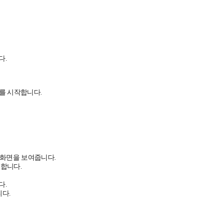
다.
레이를 시작합니다.
화면을 보여줍니다.
 합니다.
다.
다.