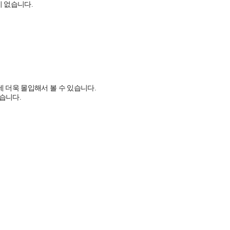
 없습니다.
데 더욱 몰입해서 볼 수 있습니다.
습니다.