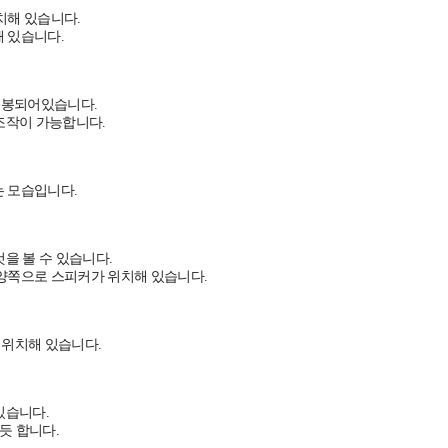
치해 있습니다.
 있습니다.
동봉되어있습니다.
조작이 가능합니다.
 모습입니다.
을 볼 수 있습니다.
양쪽으로 스피커가 위치해 있습니다.
가 위치해 있습니다.
있습니다.
듯 합니다.