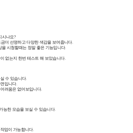
지시나요?
조금더 선명하고 다양한 색감을 보여줍니다.
상을 시청할때는 정말 좋은 기능입니다.
 없는지 한번 테스트 해 보았습니다.
실 수 있습니다.
화면입니다.
게 어려움은 없어보입니다.
가능한 모습을 보실 수 있습니다.
 작업이 가능합니다.