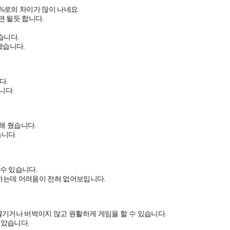
%로의 차이가 많이 나네요.
 될듯 합니다.
습니다.
봤습니다.
다.
니다.
해 줬습니다.
습니다.
 수 있습니다.
하는데 어려움이 전혀 없어보입니다.
기거나 버벅이지 않고 원활하게 게임을 할 수 있습니다.
보았습니다.