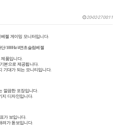
20-02-27 00:11
림베젤 게이밍 모니터입니다.
차단/100Hz/4면초슬림베젤
젤 제품입니다.
기본으로 제공됩니다.
지 기대가 되는 모니티입니다.
는 깔끔한 포장입니다.
키지 디자인입니다.
표가 보입니다.
배려가 돋보입니다.