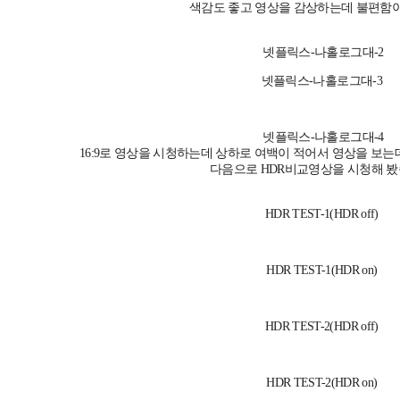
색감도 좋고 영상을 감상하는데 불편함이
넷플릭스-나홀로그대-2
넷플릭스-나홀로그대-3
넷플릭스-나홀로그대-4
16:9로 영상을 시청하는데 상하로 여백이 적어서 영상을 보는
다음으로 HDR비교영상을 시청해 봤
HDR TEST-1(HDR off)
HDR TEST-1(HDR on)
HDR TEST-2(HDR off)
HDR TEST-2(HDR on)