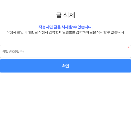
글 삭제
작성자만 글을 삭제할 수 있습니다.
작성자 본인이라면, 글 작성시 입력한 비밀번호를 입력하여 글을 삭제할 수 있습니다.