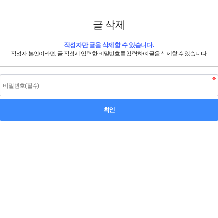
글 삭제
작성자만 글을 삭제할 수 있습니다.
작성자 본인이라면, 글 작성시 입력한 비밀번호를 입력하여 글을 삭제할 수 있습니다.