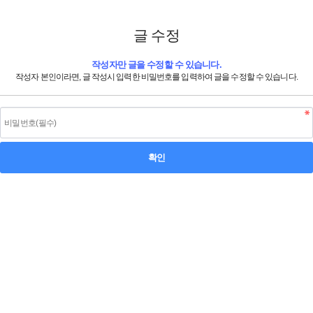
글 수정
작성자만 글을 수정할 수 있습니다.
작성자 본인이라면, 글 작성시 입력한 비밀번호를 입력하여 글을 수정할 수 있습니다.