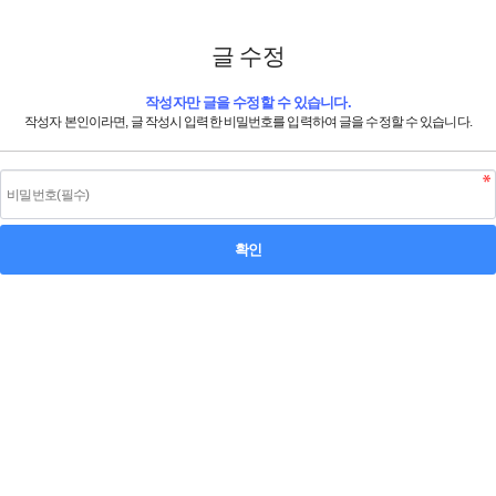
글 수정
작성자만 글을 수정할 수 있습니다.
작성자 본인이라면, 글 작성시 입력한 비밀번호를 입력하여 글을 수정할 수 있습니다.