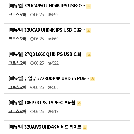
[메뉴얼] 32UCA950 UHD4K IPS USB-C…
크로스오버
06-25
599
[메뉴얼] 32UCA9 UHD4K IPS USB-C 프…
크로스오버
06-25
560
[메뉴얼] 27QD166C QHD iPS USB-C 화…
크로스오버
06-25
522
[메뉴얼] 듀얼뷰 2728UDP4K UHD 75 PD6…
크로스오버
06-25
505
[메뉴얼] 185PF3 IPS TYPE-C 포터블
크로스오버
06-25
518
[메뉴얼] 32UAW9 UHD4K 비비드 화이트