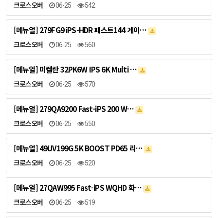
크로스오버
06-25
542
[메뉴얼] 279FG9 iPS-HDR 패스트144 게이…
크로스오버
06-25
560
[메뉴얼] 미켈란 32PK6W IPS 6K Multi …
크로스오버
06-25
570
[메뉴얼] 279QA9200 Fast-iPS 200 W…
크로스오버
06-25
550
[메뉴얼] 49UV199G 5K BOOST PD65 리…
크로스오버
06-25
520
[메뉴얼] 27QAW995 Fast-iPS WQHD 화…
크로스오버
06-25
519