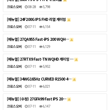
크로스오버
08-28
5,798
[메뉴얼] 24F200G IPS FHD 리얼 게이밍
크로스오버
07-11
6,154
[메뉴얼] 27QA955 Fast-iPS 200 WQH…
크로스오버
07-11
6,129
[메뉴얼] 27RTX9 Fast-TN WQHD 게이밍 …
크로스오버
07-11
5,952
[메뉴얼] 34WG165Hz CURVED R1500 4…
크로스오버
07-11
6,021
[메뉴얼] (수정) 27GFA99 Fast iPS 20…
크로스오버
07-11
6,147