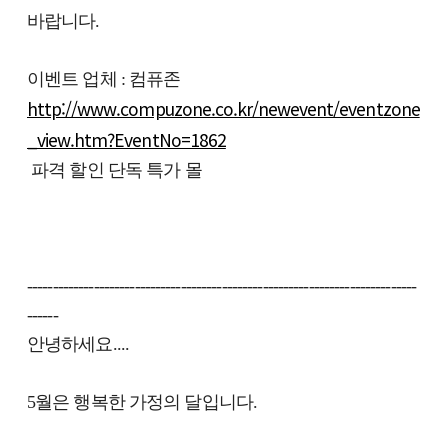
바랍니다.
이벤트 업체 : 컴퓨존
http://www.compuzone.co.kr/newevent/eventzone
_view.htm?EventNo=1862
파격 할인 단독 특가 몰
----------------------------------------------------------------------------
------
안녕하세요....
5월은 행복한 가정의 달입니다.