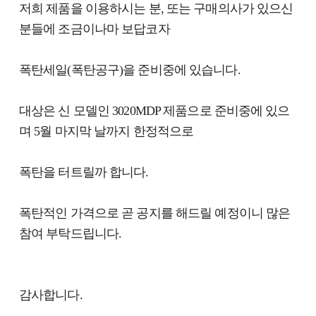
저희 제품을 이용하시는 분, 또는 구매의사가 있으신
분들에 조금이나마 보답코자
폭탄세일(폭탄공구)을 준비중에 있습니다.
대상은 신 모델인 3020MDP 제품으로 준비중에 있으
며 5월 마지막 날까지 한정적으로
폭탄을 터트릴까 합니다.
폭탄적인 가격으로 곧 공지를 해드릴 예정이니 많은
참여 부탁드립니다.
감사합니다.