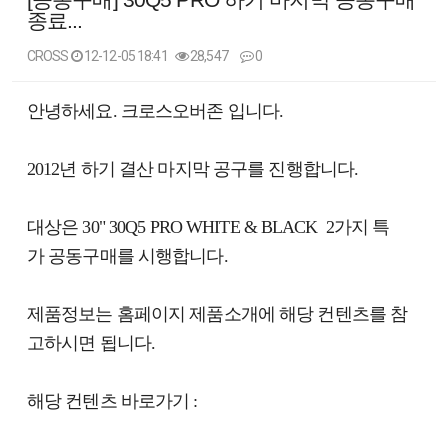
종료...
CROSS
12-12-05 18:41
28,547
0
본문
안녕하세요. 크로스오버존 입니다.
2012년 하기 결산 마지막 공구를 진행합니다.
대상은 30" 30Q5 PRO WHITE & BLACK 2가지 특
가 공동구매를 시행합니다.
제품정보는 홈페이지 제품소개에 해당 컨텐츠를 참
고하시면 됩니다.
해당 컨텐츠 바로가기 :