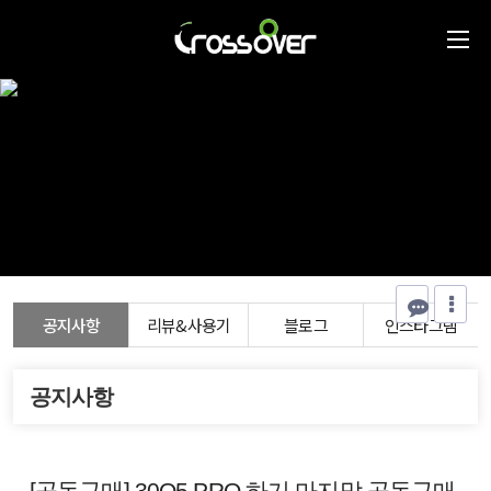
공지사항
리뷰&사용기
블로그
인스타그램
공지사항
[공동구매] 30Q5 PRO 하기 마지막 공동구매