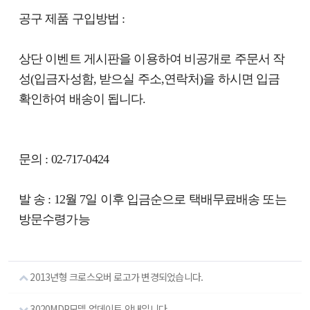
공구 제품 구입방법 :
상단 이벤트 게시판을 이용하여 비공개로 주문서 작
성(입금자성함, 받으실 주소,연락처)을 하시면 입금
확인하여 배송이 됩니다.
문의 : 02-717-0424
발 송 : 12월 7일 이후 입금순으로 택배무료배송 또는
방문수령가능
2013년형 크로스오버 로고가 변경되었습니다.
3020MDP모델 업데이트 안내입니다.