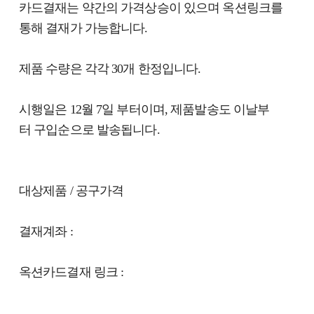
카드결재는 약간의 가격상승이 있으며 옥션링크를
통해 결재가 가능합니다.
제품 수량은 각각 30개 한정입니다.
시행일은 12월 7일 부터이며, 제품발송도 이날부
터 구입순으로 발송됩니다.
대상제품 / 공구가격
결재계좌 :
옥션카드결재 링크 :