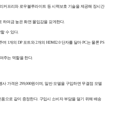
 플리커프리와 로우블루라이트 등 시력보호 기술을 제공해 장시간
용자로 하여금 높은 화면 몰입감을 갖게한다.
할 수 있다.
의 DP 포트와 2개의 HDMI2.0 단자를 달아 PC는 물론 PS
높여주는 역할을 한다.
행사 가격은 299,000원이며, 일반 모델을 구입하면 무결점 모델
은품으로 같이 증정한다. 구입시 소비자 부담을 덜기 위해 배송