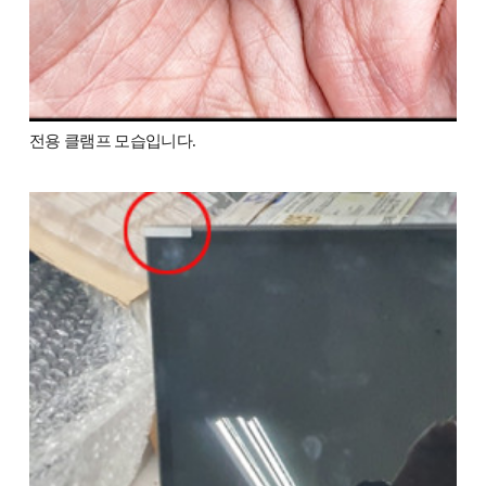
전용 클램프 모습입니다.