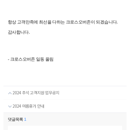
항상 고객만족에 최선을 다하는 크로스오버존이 되겠습니다.
감사합니다.
- 크로스오버존 일동 올림
2024 추석 고객지원 업무공지
2024 여름휴가 안내
댓글목록
1