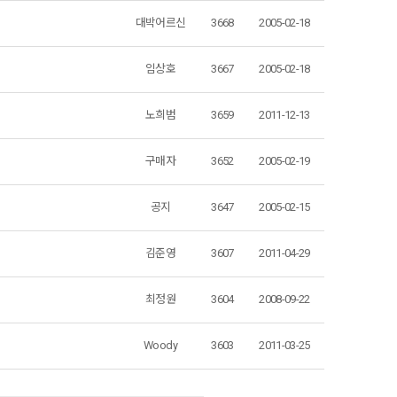
대박어르신
3668
2005-02-18
임상호
3667
2005-02-18
노희범
3659
2011-12-13
구매자
3652
2005-02-19
공지
3647
2005-02-15
김준영
3607
2011-04-29
최정원
3604
2008-09-22
Woody
3603
2011-03-25