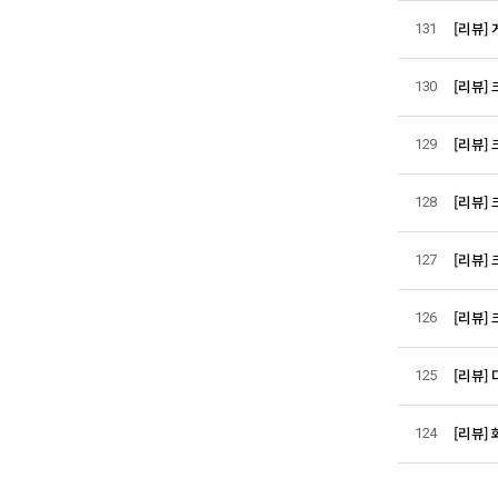
[리뷰]
131
[리뷰]
130
[리뷰]
129
[리뷰]
128
[리뷰] 
127
[리뷰]
126
[리뷰]
125
[리뷰]
124