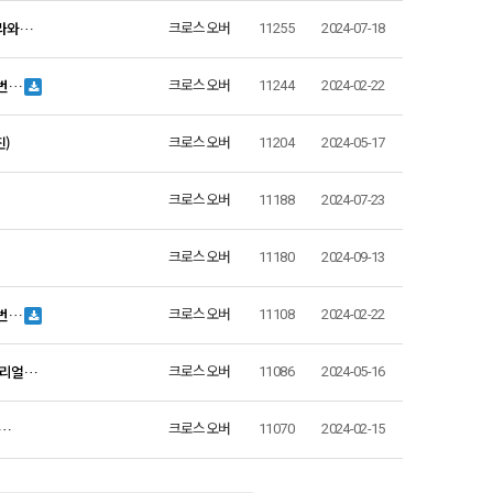
트라와…
크로스오버
11255
2024-07-18
 번…
크로스오버
11244
2024-02-22
진)
크로스오버
11204
2024-05-17
크로스오버
11188
2024-07-23
크로스오버
11180
2024-09-13
 번…
크로스오버
11108
2024-02-22
 리얼…
크로스오버
11086
2024-05-16
B…
크로스오버
11070
2024-02-15