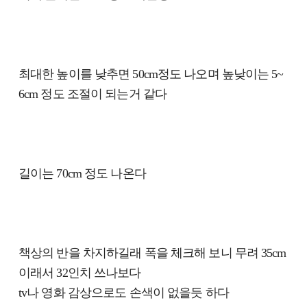
최대한 높이를 낮추면 50cm정도 나오며 높낮이는 5~
6cm 정도 조절이 되는거 같다
길이는 70cm 정도 나온다
책상의 반을 차지하길래 폭을 체크해 보니 무려 35cm
이래서 32인치 쓰나보다
tv나 영화 감상으로도 손색이 없을듯 하다