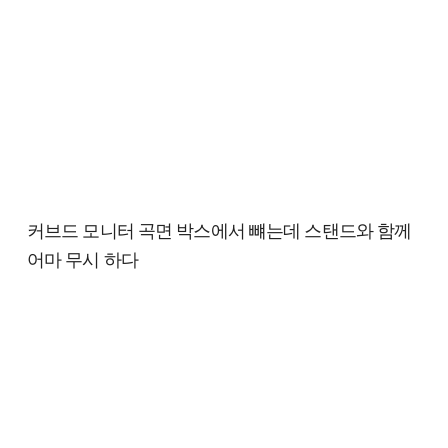
커브드 모니터 곡면 박스에서 뺴는데 스탠드와 함께
어마 무시 하다