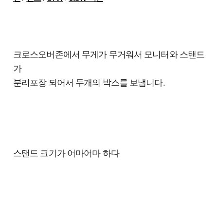
크로스오버존에서 무게가 무거워서 모니터와 스탠드
가
분리포장 되어서 두개의 박스를 보냅니다.
스탠드 크기가 어마어마 하다