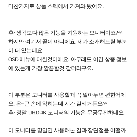
마찬가지로 상품 스펙에서 가져와 봤어요.
휴~생각보다 많은 기능을 지원하는 모니터이죠?^^
하지만 여기서 끝이 아니에요. 제가 소개해드릴 부분
이 더 있는데요.
OSD 메뉴에 대한것이에요. 아무래도 이건 상품 정보
에 있는게 가장 깔끔할것 같더라구요.
이 부분은 모니터를 사용할때 꼭 알아두면 편한거에
요. 은~근 손에 익히는데 시간 걸리거든요^^
휴~정말 UHD 4K 모니터의 기능은 무궁무진하네요.
이 모니터를 몇일간 사용해본 결과 장단점을 어떨까