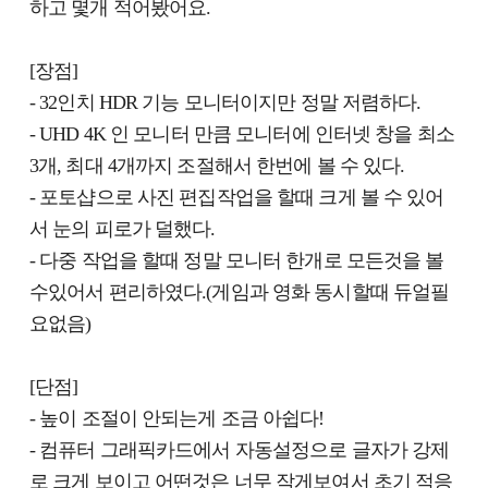
하고 몇개 적어봤어요.
[장점]
- 32인치 HDR 기능 모니터이지만 정말 저렴하다.
- UHD 4K 인 모니터 만큼 모니터에 인터넷 창을 최소
3개, 최대 4개까지 조절해서 한번에 볼 수 있다.
- 포토샵으로 사진 편집작업을 할때 크게 볼 수 있어
서 눈의 피로가 덜했다.
- 다중 작업을 할때 정말 모니터 한개로 모든것을 볼
수있어서 편리하였다.(게임과 영화 동시할때 듀얼필
요없음)
[단점]
- 높이 조절이 안되는게 조금 아쉽다!
- 컴퓨터 그래픽카드에서 자동설정으로 글자가 강제
로 크게 보이고 어떤것은 너무 작게보여서 초기 적응