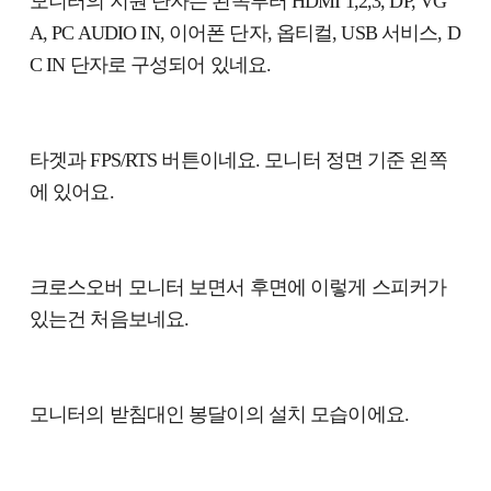
모니터의 지원 단자는 왼쪽부터 HDMI 1,2,3, DP, VG
A, PC AUDIO IN, 이어폰 단자, 옵티컬, USB 서비스, D
C IN 단자로 구성되어 있네요.
타겟과 FPS/RTS 버튼이네요. 모니터 정면 기준 왼쪽
에 있어요.
크로스오버 모니터 보면서 후면에 이렇게 스피커가
있는건 처음보네요.
모니터의 받침대인 봉달이의 설치 모습이에요.