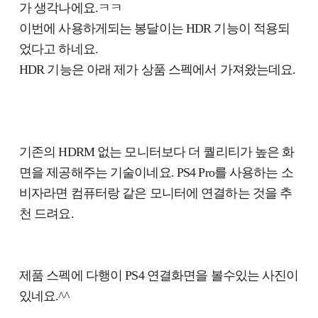
가 생각나에요.ㅋㅋ
이번에 사용하게되는 봉달이는 HDR 기능이 적용되
었다고 하네요.
HDR 기능은 아래 제가 상품 스펙에서 가져왔는데요.
기존의 HDRM 없는 모니터보다 더 퀄리티가 높은 화
면을 제공해주는 기술이네요. PS4 Pro를 사용하는 소
비자라면 컴퓨터랑 같은 모니터에 연결하는 것을 추
천 드려요.
제품 스펙에 다행이 PS4 연결화면을 볼수있는 사진이
있네요.^^