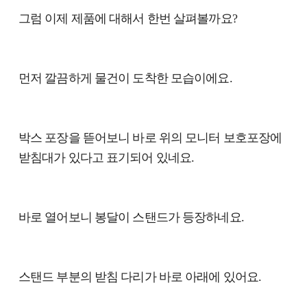
그럼 이제 제품에 대해서 한번 살펴볼까요?
먼저 깔끔하게 물건이 도착한 모습이에요.
박스 포장을 뜯어보니 바로 위의 모니터 보호포장에
받침대가 있다고 표기되어 있네요.
바로 열어보니 봉달이 스탠드가 등장하네요.
스탠드 부분의 받침 다리가 바로 아래에 있어요.