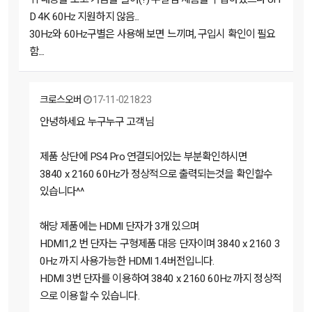
D 4K 60Hz 지원하지 않음...
30Hz와 60Hz구별은 사용해 보면 느끼며, 구입시 확인이 필요
함....
크로스오버
17-11-02 18:23
안녕하세요 누구누구 고객님
제품 상단에 PS4 Pro 연결되어있는 부분확인하시면
3840 x 2160 60Hz가 정상적으로 출력되는것을 확인할수
있습니다^^
해당 제품에는 HDMI 단자가 3개 있으며
HDMI1,2 번 단자는 구형제품 대응 단자이며 3840 x 2160 3
0Hz 까지 사용가능한 HDMI 1.4버전입니다.
HDMI 3번 단자를 이용하여 3840 x 2160 60Hz 까지 정상적
으로 이용할 수 있습니다.