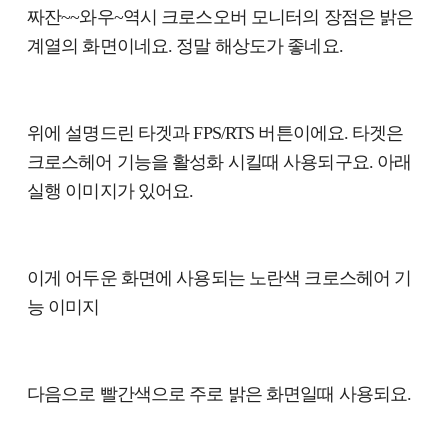
짜잔~~와우~역시 크로스오버 모니터의 장점은 밝은
계열의 화면이네요. 정말 해상도가 좋네요.
위에 설명드린 타겟과 FPS/RTS 버튼이에요. 타겟은
크로스헤어 기능을 활성화 시킬때 사용되구요. 아래
실행 이미지가 있어요.
이게 어두운 화면에 사용되는 노란색 크로스헤어 기
능 이미지
다음으로 빨간색으로 주로 밝은 화면일때 사용되요.