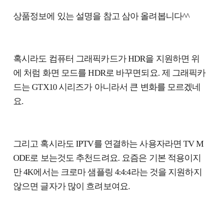
상품정보에 있는 설명을 참고 삼아 올려봅니다^^
혹시라도 컴퓨터 그래픽카드가 HDR을 지원하면 위
에 처럼 화면 모드를 HDR로 바꾸면되요. 제 그래픽카
드는 GTX10 시리즈가 아니라서 큰 변화를 모르겠네
요.
그리고 혹시라도 IPTV를 연결하는 사용자라면 TV M
ODE로 보는것도 추천드려요. 요즘은 기본 적용이지
만 4K에서는 크로마 샘플링 4:4:4라는 것을 지원하지
않으면 글자가 많이 흐려보여요.