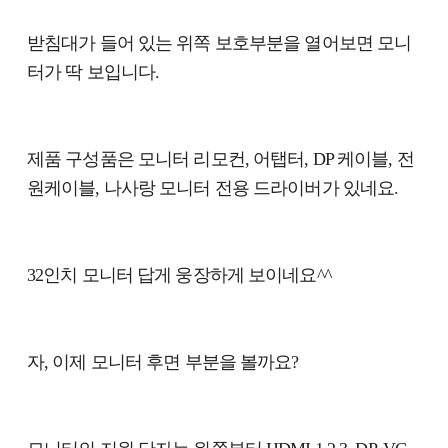
받침대가 들어 있는 위쪽 보호부분을 열어보면 모니
터가 딱 보입니다.
제품 구성품은 모니터 리모컨, 어탭터, DP 케이블, 전
원케이블, 나사랑 모니터 전용 드라이버가 있네요.
32인치 모니터 답게 웅장하게 보이네요^^
자, 이제 모니터 후면 부분을 볼까요?