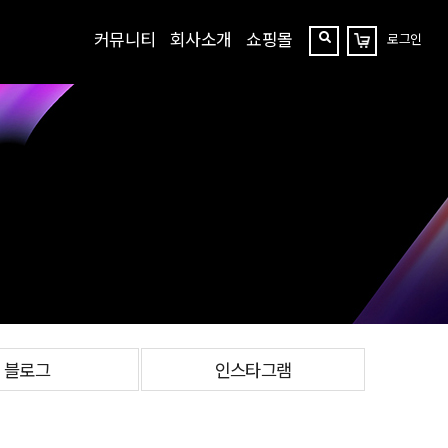
커뮤니티
회사소개
쇼핑몰
로그인
장
찾
바
구
기
니
블로그
인스타그램