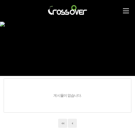
게시물이 없습니다.