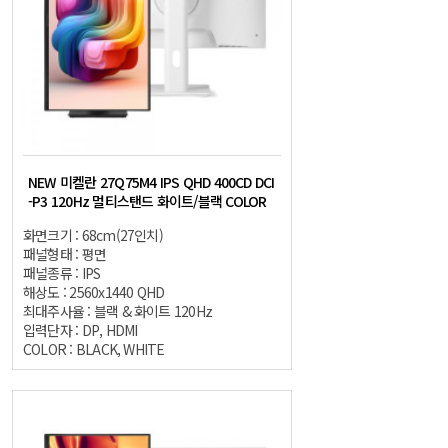
NEW 미켈란 27Q75M4 IPS QHD 400CD DCI
-P3 120Hz 멀티스탠드 화이트/블랙 COLOR
화면크기 : 68cm(27인치)
패널형태 : 평면
패널종류 : IPS
해상도 : 2560x1440 QHD
최대주사율 : 블랙 & 화이트 120Hz
입력단자 : DP, HDMI
COLOR : BLACK, WHITE