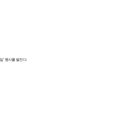
일’ 행사를 펼친다.