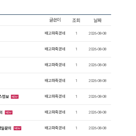
조회
날짜
글쓴이
배고파죽겠네
1
2026-08-08
배고파죽겠네
1
2026-08-08
배고파죽겠네
1
2026-08-08
배고파죽겠네
1
2026-08-08
이스정보
배고파죽겠네
1
2026-08-08
의
배고파죽겠네
1
2026-08-08
 평일문의
배고파죽겠네
1
2026-08-08