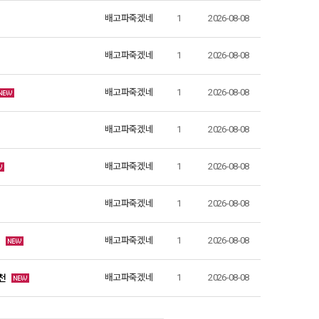
배고파죽겠네
1
2026-08-08
배고파죽겠네
1
2026-08-08
배고파죽겠네
1
2026-08-08
배고파죽겠네
1
2026-08-08
배고파죽겠네
1
2026-08-08
배고파죽겠네
1
2026-08-08
의
배고파죽겠네
1
2026-08-08
천
배고파죽겠네
1
2026-08-08