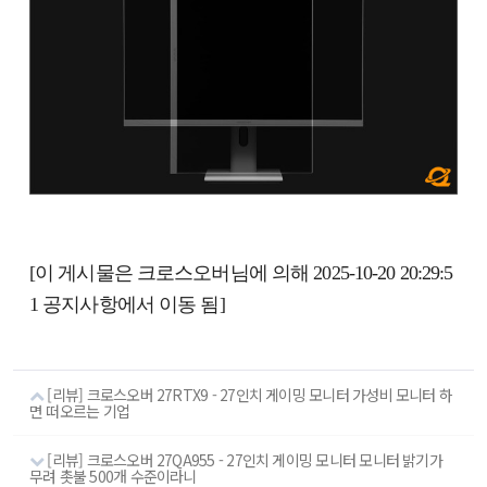
[이 게시물은 크로스오버님에 의해 2025-10-20 20:29:5
1 공지사항에서 이동 됨]
[리뷰] 크로스오버 27RTX9 - 27인치 게이밍 모니터 가성비 모니터 하
면 떠오르는 기업
[리뷰] 크로스오버 27QA955 - 27인치 게이밍 모니터 모니터 밝기가
무려 촛불 500개 수준이라니