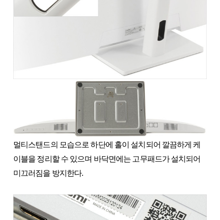
멀티스탠드의 모습으로 하단에 홀이 설치되어 깔끔하게 케
이블을 정리할 수 있으며 바닥면에는 고무패드가 설치되어
미끄러짐을 방지한다.