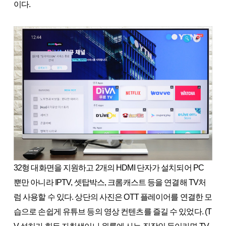
이다.
32형 대화면을 지원하고 2개의 HDMI 단자가 설치되어 PC
뿐만 아니라 IPTV, 셋탑박스, 크롬캐스트 등을 연결해 TV처
럼 사용할 수 있다. 상단의 사진은 OTT 플레이어를 연결한 모
습으로 손쉽게 유튜브 등의 영상 컨텐츠를 즐길 수 있었다. (T