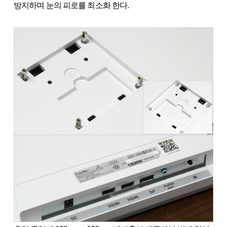
방지하며 눈의 피로를 최소화 한다.