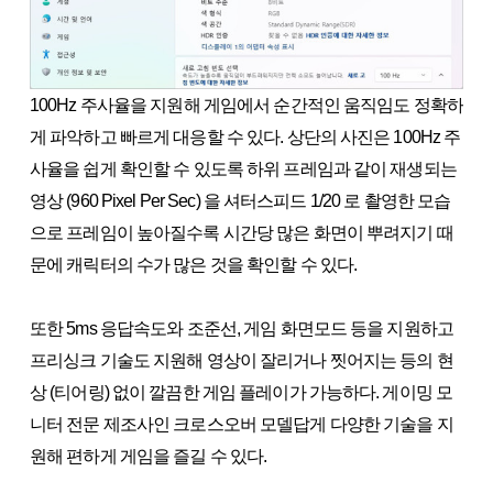
100Hz 주사율을 지원해 게임에서 순간적인 움직임도 정확하
게 파악하고 빠르게 대응할 수 있다. 상단의 사진은 100Hz 주
사율을 쉽게 확인할 수 있도록 하위 프레임과 같이 재생되는
영상 (960 Pixel Per Sec) 을 셔터스피드 1/20 로 촬영한 모습
으로 프레임이 높아질수록 시간당 많은 화면이 뿌려지기 때
문에 캐릭터의 수가 많은 것을 확인할 수 있다.
또한 5ms 응답속도와 조준선, 게임 화면모드 등을 지원하고
프리싱크 기술도 지원해 영상이 잘리거나 찟어지는 등의 현
상 (티어링) 없이 깔끔한 게임 플레이가 가능하다. 게이밍 모
니터 전문 제조사인 크로스오버 모델답게 다양한 기술을 지
원해 편하게 게임을 즐길 수 있다.