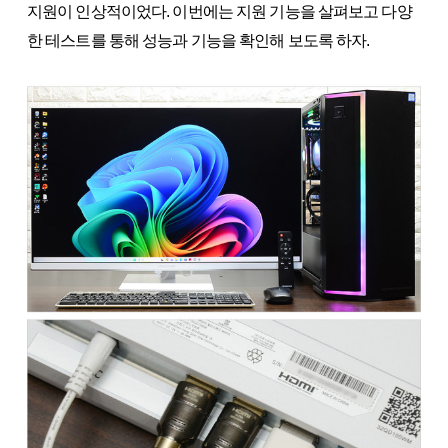
지원이 인상적이었다. 이번에는 지원 기능을 살펴보고 다양
한 테스트를 통해 성능과 기능을 확인해 보도록 하자.