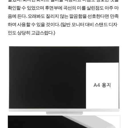
확인할 수 있었으며 후면부에 곡선의 미를 살린점도 아주 마
음에 든다. 오래봐도 질리지 않는 깔끔함을 선호한다면 만족
하며 사용할 수 있을 것이다. (일반 모니터 대비 스탠드 디자
인도 상당히 고급스럽다.)