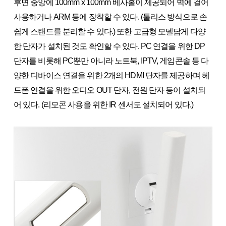
후면 중앙에 100mm x 100mm 베사홀이 제공되어 벽에 걸어
사용하거나 ARM 등에 장착할 수 있다. (툴리스 방식으로 손
쉽게 스탠드를 분리할 수 있다.) 또한 고급형 모델답게 다양
한 단자가 설치된 것도 확인할 수 있다. PC 연결을 위한 DP
단자를 비롯해 PC뿐만 아니라 노트북, IPTV, 게임콘솔 등 다
양한 디바이스 연결을 위한 2개의 HDMI 단자를 제공하며 헤
드폰 연결을 위한 오디오 OUT 단자, 전원 단자 등이 설치되
어 있다. (리모콘 사용을 위한 IR 센서도 설치되어 있다.)