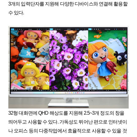
3개의 입력단자를 지원해 다양한 디바이스와 연결해 활용할
수 있다.
32형 대화면에 QHD 해상도를 지원해 2.5~3개 정도의 창을
띄어두고 사용할 수 있다. 가독성도 뛰어난 편으로 인터넷이
나 오피스 등의 다중작업에서 효율적으로 사용할 수 있을 것