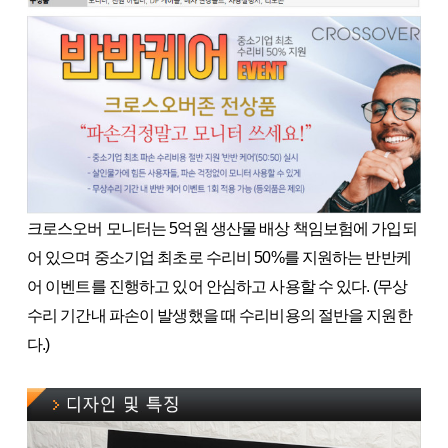
크로스오버 모니터는 5억원 생산물 배상 책임보험에 가입되
어 있으며 중소기업 최초로 수리비 50%를 지원하는 반반케
어 이벤트를 진행하고 있어 안심하고 사용할 수 있다. (무상
수리 기간내 파손이 발생했을 때 수리비용의 절반을 지원한
다.)