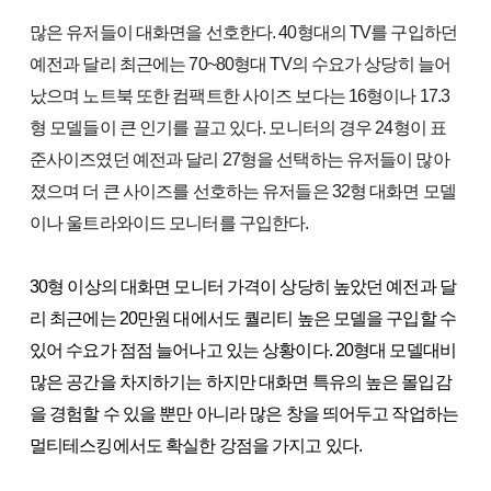
많은 유저들이 대화면을 선호한다. 40형대의 TV를 구입하던
예전과 달리 최근에는 70~80형대 TV의 수요가 상당히 늘어
났으며 노트북 또한 컴팩트한 사이즈 보다는 16형이나 17.3
형 모델들이 큰 인기를 끌고 있다. 모니터의 경우 24형이 표
준사이즈였던 예전과 달리 27형을 선택하는 유저들이 많아
졌으며 더 큰 사이즈를 선호하는 유저들은 32형 대화면 모델
이나 울트라와이드 모니터를 구입한다.
30형 이상의 대화면 모니터 가격이 상당히 높았던 예전과 달
리 최근에는 20만원 대에서도 퀄리티 높은 모델을 구입할 수
있어 수요가 점점 늘어나고 있는 상황이다. 20형대 모델대비
많은 공간을 차지하기는 하지만 대화면 특유의 높은 몰입감
을 경험할 수 있을 뿐만 아니라 많은 창을 띄어두고 작업하는
멀티테스킹에서도 확실한 강점을 가지고 있다.