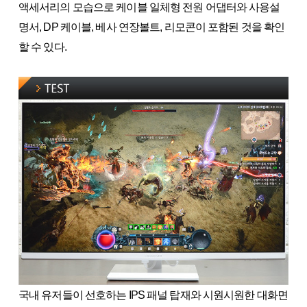
액세서리의 모습으로 케이블 일체형 전원 어댑터와 사용설
명서, DP 케이블, 베사 연장볼트, 리모콘이 포함된 것을 확인
할 수 있다.
국내 유저들이 선호하는 IPS 패널 탑재와 시원시원한 대화면