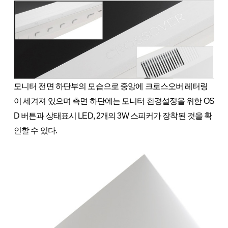
모니터 전면 하단부의 모습으로 중앙에 크로스오버 레터링
이 세겨져 있으며 측면 하단에는 모니터 환경설정을 위한 OS
D 버튼과 상태표시 LED, 2개의 3W 스피커가 장착된 것을 확
인할 수 있다.