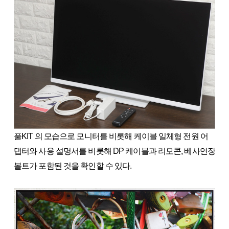
풀KIT 의 모습으로 모니터를 비롯해 케이블 일체형 전원 어
댑터와 사용 설명서를 비롯해 DP 케이블과 리모콘, 베사연장
볼트가 포함된 것을 확인할 수 있다.