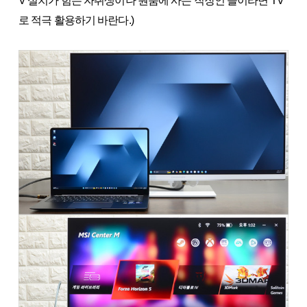
V 설치가 힘든 자취생이나 원룸에 사는 직장인 들이라면 TV
로 적극 활용하기 바란다.)