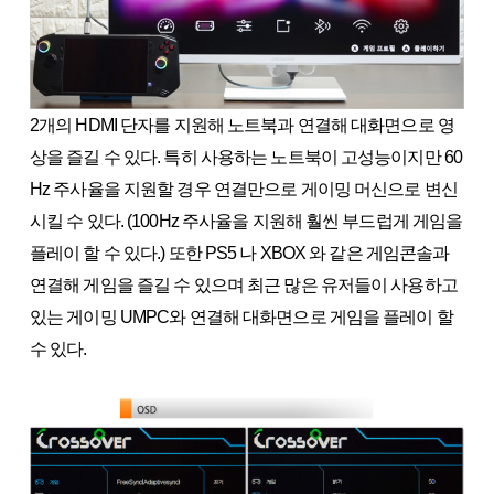
2개의 HDMI 단자를 지원해 노트북과 연결해 대화면으로 영
상을 즐길 수 있다. 특히 사용하는 노트북이 고성능이지만 60
Hz 주사율을 지원할 경우 연결만으로 게이밍 머신으로 변신
시킬 수 있다. (100Hz 주사율을 지원해 훨씬 부드럽게 게임을
플레이 할 수 있다.) 또한 PS5 나 XBOX 와 같은 게임콘솔과
연결해 게임을 즐길 수 있으며 최근 많은 유저들이 사용하고
있는 게이밍 UMPC와 연결해 대화면으로 게임을 플레이 할
수 있다.