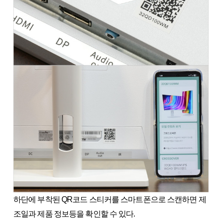
하단에 부착된 QR코드 스티커를 스마트폰으로 스캔하면 제
조일과 제품 정보등을 확인할 수 있다.