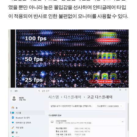
였을 뿐만 아니라 높은 몰입감을 선사하며 안티글레어 타입
이 적용되어 반사로 인한 불편없이 모니터를 사용할 수 있다.