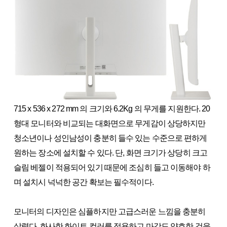
715 x 536 x 272 mm 의 크기와 6.2Kg 의 무게를 지원한다. 20
형대 모니터와 비교되는 대화면으로 무게감이 상당하지만
청소년이나 성인남성이 충분히 들수 있는 수준으로 편하게
원하는 장소에 설치할 수 있다. 단, 화면 크기가 상당히 크고
슬림 베젤이 적용되어 있기 때문에 조심히 들고 이동해야 하
며 설치시 넉넉한 공간 확보는 필수적이다.
모니터의 디자인은 심플하지만 고급스러운 느낌을 충분히
살렸다. 화사한 화이트 컬러를 적용하고 마감도 양호한 것을