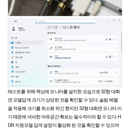
테스트를 위해 책상에 모니터를 설치한 모습으로 32형 대화
면 모델답게 크기가 상당한 것을 확인할 수 있다. 슬림 베젤
을 적용해 크기를 최소화 하긴 했지만 32형 대화면 모니터 이
기 때문에 넉넉한 여유공간 확보는 필수적이라 할 수 있다. H
DR 지원모델 답게 설정이 활성화 된 것을 확인할 수 있으며