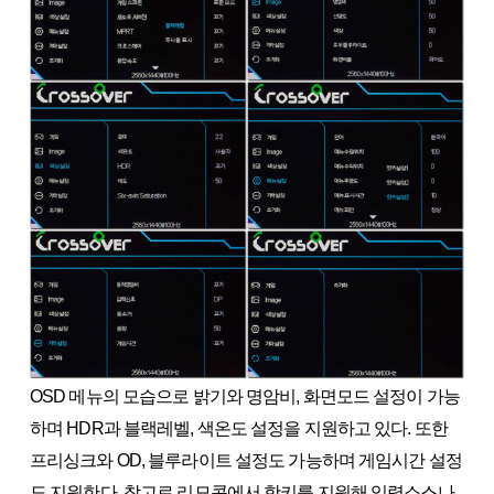
OSD 메뉴의 모습으로 밝기와 명암비, 화면모드 설정이 가능
하며 HDR과 블랙레벨, 색온도 설정을 지원하고 있다. 또한
프리싱크와 OD, 블루라이트 설정도 가능하며 게임시간 설정
도 지원한다. 참고로 리모콘에서 핫키를 지원해 입력소스나