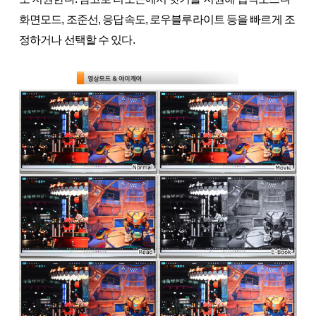
화면모드, 조준선, 응답속도, 로우블루라이트 등을 빠르게 조
정하거나 선택할 수 있다.