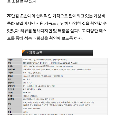
을 조절할 수 있다.
20만원 초반대의 합리적인 가격으로 판매되고 있는 가성비
특화 모델이지만 지원 기능도 상당히 다양한 것을 확인할 수
있었다. 리뷰를 통해디자인 및 특징을 살펴보고 다양한 테스
트를 통해 성능과 화질을 확인해 보도록 하자.