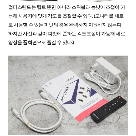
멀티스탠드는 틸트 뿐만 아니라 스위블과 높낮이 조절이 가
능해 사용자에 맞게 각도를 조절할 수 있다. (모니터를 세로
로 사용할 수 있는 피벗의 경우 완벽하지 지원하지 않는다.
하지만 사진과 같이 피벗에 준하는 각도조절이 가능해 세로
영상을 풀화면으로 즐길 수 있다.)